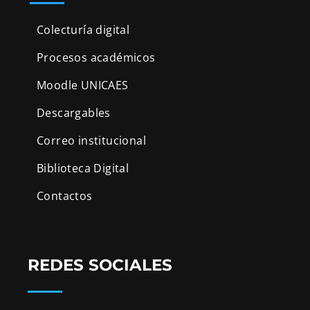
Colecturía digital
Procesos académicos
Moodle UNICAES
Descargables
Correo institucional
Biblioteca Digital
Contactos
REDES SOCIALES