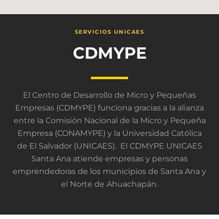
SERVICIOS UNICAES
CDMYPE
El Centro de Desarrollo de Micro y Pequeñas
Empresas (CDMYPE) funciona gracias a la alianza
entre la Comisión Nacional de la Micro y Pequeña
Empresa (CONAMYPE) y la Universidad Católica
de El Salvador (UNICAES). El CDMYPE UNICAES
Santa Ana atiende empresas y personas
emprendedoras de los municipios de Santa Ana y
el Norte de Ahuachapán.