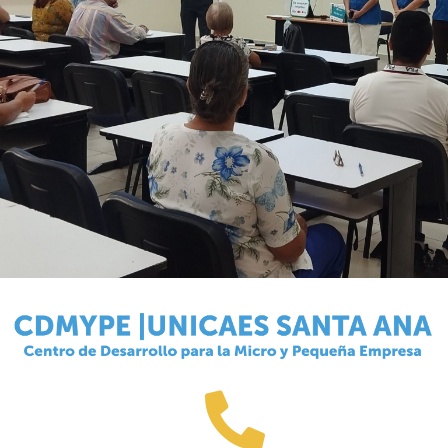
NOTICIAS
VALORES MORALES
CONTÁCTANOS