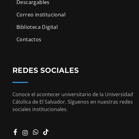
Descargables
Correo institucional
Biblioteca Digital
Contactos
REDES SOCIALES
Conoce el acontecer universitario de la Universidad
Cátolica de El Salvador. Síguenos en nuestras redes
sociales institucionales.