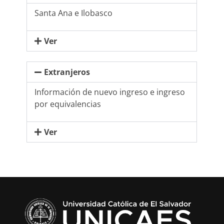
Santa Ana e Ilobasco
Ver
Extranjeros
Información de nuevo ingreso e ingreso
por equivalencias
Ver