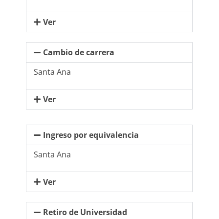
Ver
Cambio de carrera
Santa Ana
Ver
Ingreso por equivalencia
Santa Ana
Ver
Retiro de Universidad