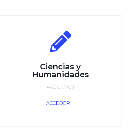
Ciencias y
Humanidades
FACULTAD
ACCEDER