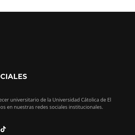
CIALES
cer universitario de la Universidad Cátolica de El
os en nuestras redes sociales institucionales.