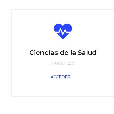
Ciencias de la Salud
FACULTAD
ACCEDER