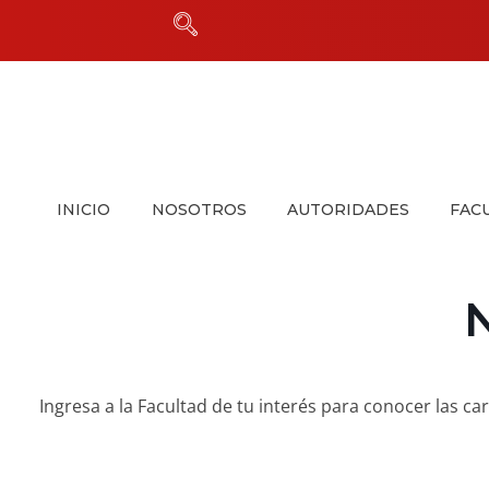
INICIO
NOSOTROS
AUTORIDADES
FAC
Ingresa a la Facultad de tu interés para conocer las car