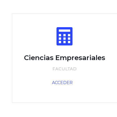
Ciencias Empresariales
FACULTAD
ACCEDER