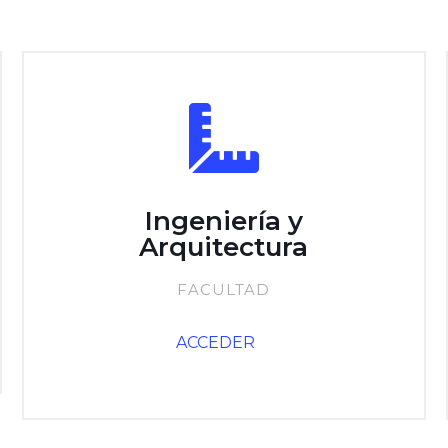
Ingeniería y
Arquitectura
FACULTAD
ACCEDER