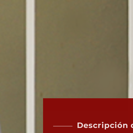
Descripción d