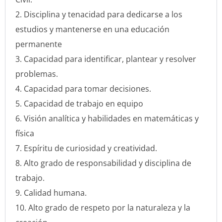
Disciplina y tenacidad para dedicarse a los
estudios y mantenerse en una educación
permanente
Capacidad para identificar, plantear y resolver
problemas.
Capacidad para tomar decisiones.
Capacidad de trabajo en equipo
Visión analítica y habilidades en matemáticas y
física
Espíritu de curiosidad y creatividad.
Alto grado de responsabilidad y disciplina de
trabajo.
Calidad humana.
Alto grado de respeto por la naturaleza y la