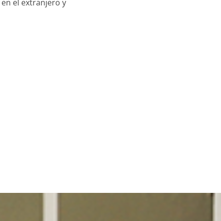
 en el extranjero y