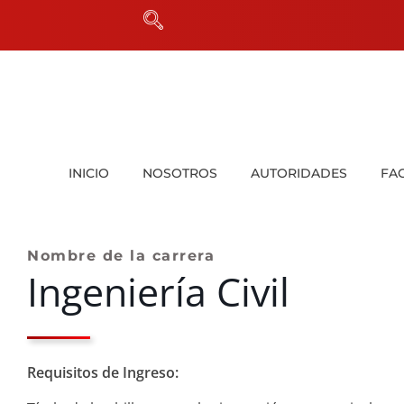
INICIO
NOSOTROS
AUTORIDADES
FA
Nombre de la carrera
Ingeniería Civil
Requisitos de Ingreso: