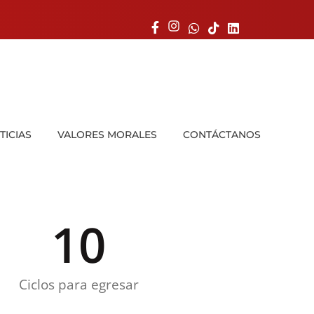
TICIAS
VALORES MORALES
CONTÁCTANOS
10
Ciclos para egresar