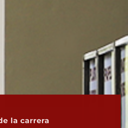
e la carrera