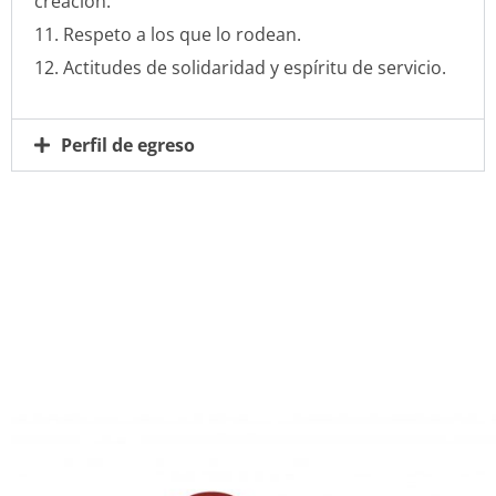
creación.
Respeto a los que lo rodean.
Actitudes de solidaridad y espíritu de servicio.
Perfil de egreso