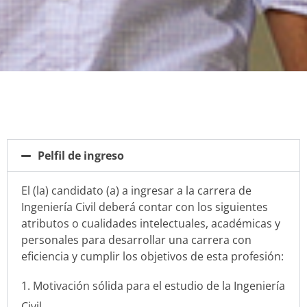
Pelfil de ingreso
El (la) candidato (a) a ingresar a la carrera de
Ingeniería Civil deberá contar con los siguientes
atributos o cualidades intelectuales, académicas y
personales para desarrollar una carrera con
eficiencia y cumplir los objetivos de esta profesión:
Motivación sólida para el estudio de la Ingeniería
Civil.