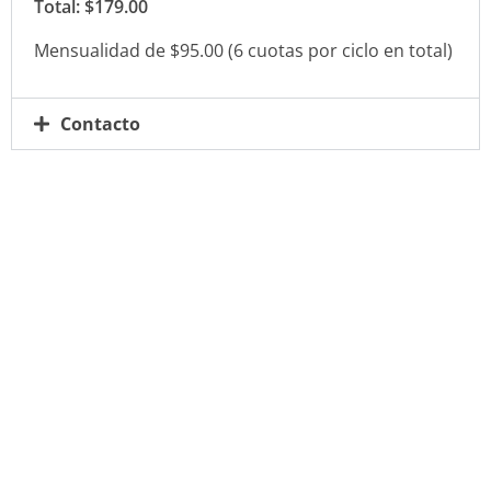
Total: $179.00
Mensualidad de $95.00 (6 cuotas por ciclo en total)
Contacto