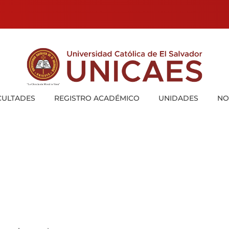
Universidad Católica de El Salvador
UNICAES
CULTADES
REGISTRO ACADÉMICO
UNIDADES
NO