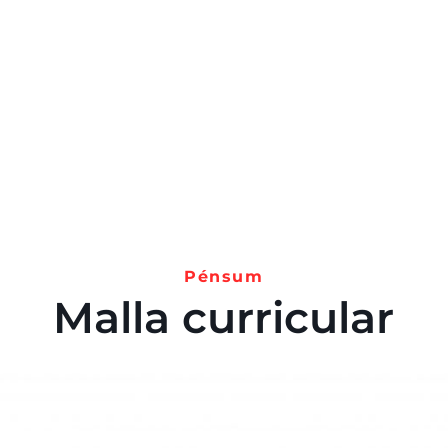
Pénsum
Malla curricular