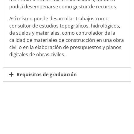
podrá desempeñarse como gestor de recursos.
Así mismo puede desarrollar trabajos como
consultor de estudios topográficos, hidrológicos,
de suelos y materiales, como controlador de la
calidad de materiales de construcción en una obra
civil o en la elaboración de presupuestos y planos
digitales de obras civiles.
Requisitos de graduación