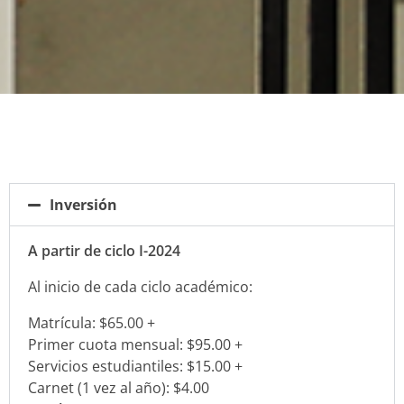
Inversión
A partir de ciclo I-2024
Al inicio de cada ciclo académico:
Matrícula: $65.00 +
Primer cuota mensual: $95.00 +
Servicios estudiantiles: $15.00 +
Carnet (1 vez al año): $4.00