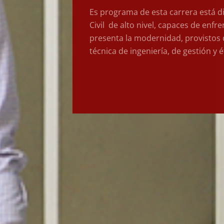
Es programa de esta carrera está d
Civil de alto nivel, capaces de enfr
presenta la modernidad, provistos d
técnica de ingeniería, de gestión y é