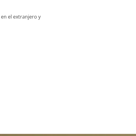
 en el extranjero y