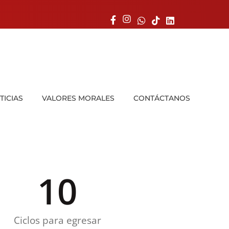
TICIAS
VALORES MORALES
CONTÁCTANOS
10
Ciclos para egresar