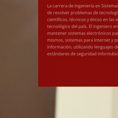
La carrera de Ingeniería en Sistem
de resolver problemas de tecnologí
científicos, técnicos y éticos en la
tecnológico del país. El ingeniero 
mantener sistemas electrónicos par
mismos, sistemas para Internet y p
información, utilizando lenguajes d
estándares de seguridad informátic