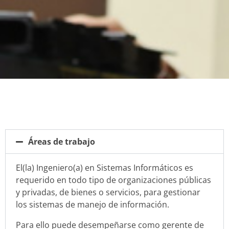
Áreas de trabajo
El(la) Ingeniero(a) en Sistemas Informáticos es
requerido en todo tipo de organizaciones públicas
y privadas, de bienes o servicios, para gestionar
los sistemas de manejo de información.
Para ello puede desempeñarse como gerente de