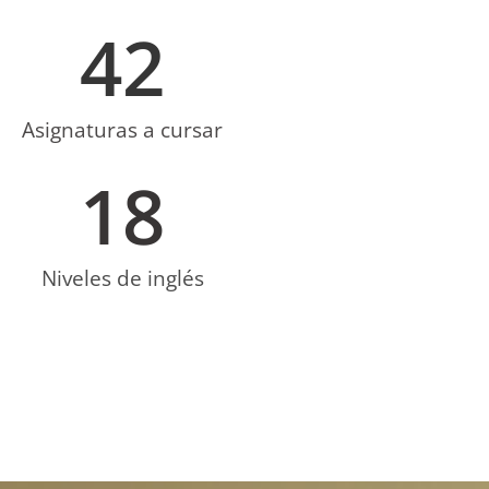
42
Asignaturas a cursar
18
Niveles de inglés