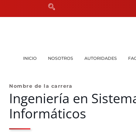
INICIO
NOSOTROS
AUTORIDADES
FA
Nombre de la carrera
Ingeniería en Sistem
Informáticos