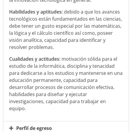
la innovación tecnológica en general.
Habilidades y aptitudes:
debido a que los avances
tecnológicos están fundamentados en las ciencias,
debe tener un gusto especial por las matemáticas,
la lógica y el cálculo científico así como, poseer
visión analítica, capacidad para identificar y
resolver problemas.
Cualidades y actitudes:
motivación sólida para el
estudio de la informática, disciplina y tenacidad
para dedicarse a los estudios y mantenerse en una
educación permanente, capacidad para
desarrollar procesos de comunicación efectiva,
habilidades para diseñar y ejecutar
investigaciones, capacidad para trabajar en
equipo.
Perfil de egreso