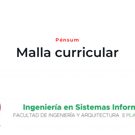
Pénsum
Malla curricular