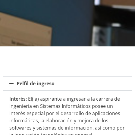
Pelfil de ingreso
Interés:
El(la) aspirante a ingresar a la carrera de
Ingeniería en Sistemas Informáticos posee un
interés especial por el desarrollo de aplicaciones
informáticas, la elaboración y mejora de los
softwares y sistemas de información, así como por