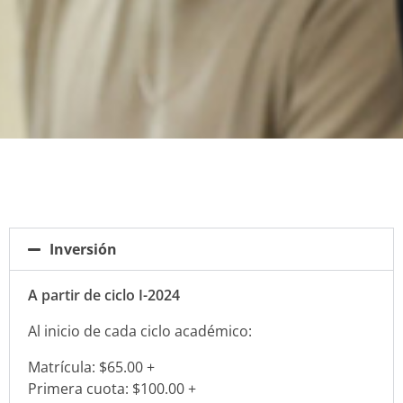
Inversión
A partir de ciclo I-2024
Al inicio de cada ciclo académico:
Matrícula: $65.00 +
Primera cuota: $100.00 +