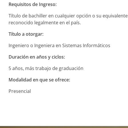
Requisitos de Ingreso:
Título de bachiller en cualquier opción o su equivalente
reconocido legalmente en el país.
Título a otorgar:
Ingeniero o Ingeniera en Sistemas Informáticos
Duración en años y ciclos:
5 años, más trabajo de graduación
Modalidad en que se ofrece:
Presencial