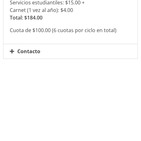
Servicios estudiantiles: $15.00 +
Carnet (1 vez al año): $4.00
Total: $184.00
Cuota de $100.00 (6 cuotas por ciclo en total)
Contacto