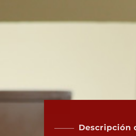
Descripción d