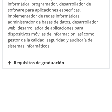
informática, programador, desarrollador de
software para aplicaciones específicas,
implementador de redes informáticas,
administrador de bases de datos, desarrollador
web, desarrollador de aplicaciones para
dispositivos móviles de información, así como
gestor de la calidad, seguridad y auditoría de
sistemas informáticos.
Requisitos de graduación