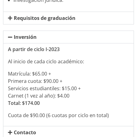
Requisitos de graduación
Inversión
A partir de ciclo I-2023
Al inicio de cada ciclo académico:
Matrícula: $65.00 +
Primera cuota: $90.00 +
Servicios estudiantiles: $15.00 +
Carnet (1 vez al año): $4.00
Total: $174.00
Cuota de $90.00 (6 cuotas por ciclo en total)
Contacto