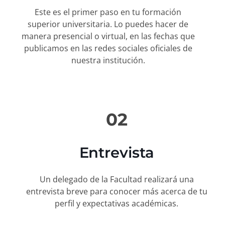
Este es el primer paso en tu formación
superior universitaria. Lo puedes hacer de
manera presencial o virtual, en las fechas que
publicamos en las redes sociales oficiales de
nuestra institución.
02
Entrevista
Un delegado de la Facultad realizará una
entrevista breve para conocer más acerca de tu
perfil y expectativas académicas.