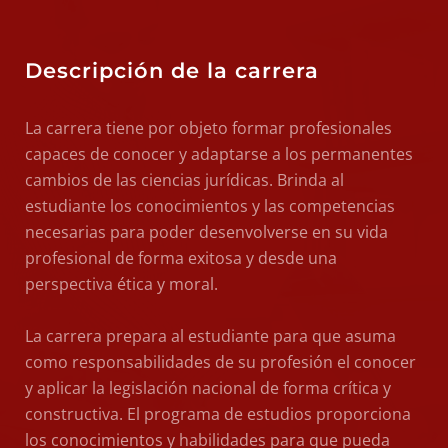
Descripción de la carrera
La carrera tiene por objeto formar profesionales
capaces de conocer y adaptarse a los permanentes
cambios de las ciencias jurídicas. Brinda al
estudiante los conocimientos y las competencias
necesarias para poder desenvolverse en su vida
profesional de forma exitosa y desde una
perspectiva ética y moral.
La carrera prepara al estudiante para que asuma
como responsabilidades de su profesión el conocer
y aplicar la legislación nacional de forma crítica y
constructiva. El programa de estudios proporciona
los conocimientos y habilidades para que pueda