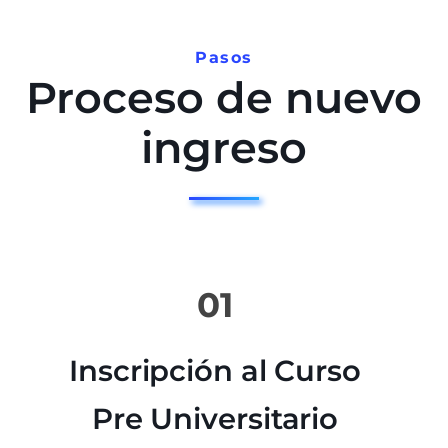
Pasos
Proceso de nuevo
ingreso
01
Inscripción al Curso
Pre Universitario