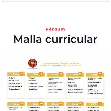
Pénsum
Malla curricular