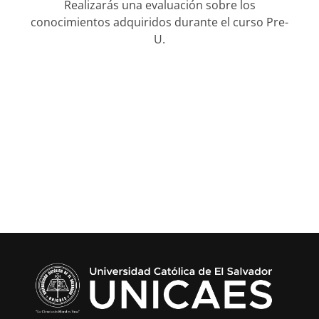
Realizarás una evaluación sobre los
conocimientos adquiridos durante el curso Pre-
U.