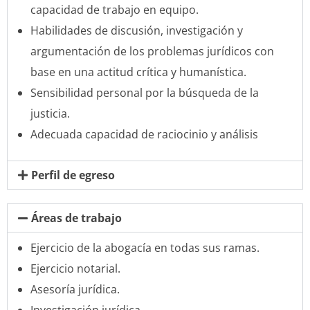
capacidad de trabajo en equipo.
Habilidades de discusión, investigación y
argumentación de los problemas jurídicos con
base en una actitud crítica y humanística.
Sensibilidad personal por la búsqueda de la
justicia.
Adecuada capacidad de raciocinio y análisis
Perfil de egreso
Áreas de trabajo
Ejercicio de la abogacía en todas sus ramas.
Ejercicio notarial.
Asesoría jurídica.
Investigación jurídica.