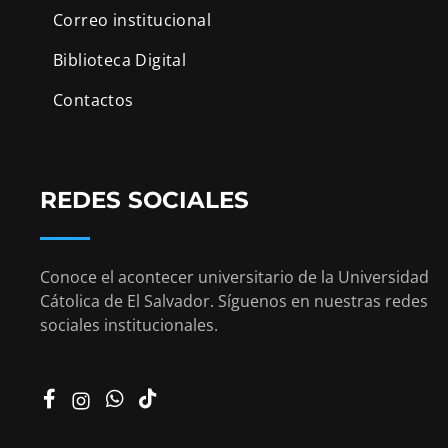
Correo institucional
Biblioteca Digital
Contactos
REDES SOCIALES
Conoce el acontecer universitario de la Universidad
Cátolica de El Salvador. Síguenos en nuestras redes
sociales institucionales.