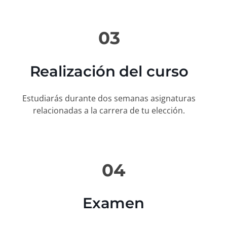
03
Realización del curso
Estudiarás durante dos semanas asignaturas
relacionadas a la carrera de tu elección.
04
Examen