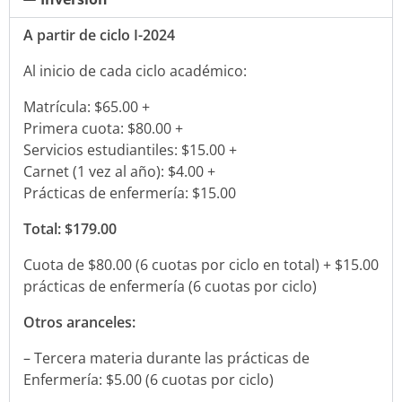
A partir de ciclo I-2024
Al inicio de cada ciclo académico:
Matrícula: $65.00 +
Primera cuota: $80.00 +
Servicios estudiantiles: $15.00 +
Carnet (1 vez al año): $4.00 +
Prácticas de enfermería: $15.00
Total: $179.00
Cuota de $80.00 (6 cuotas por ciclo en total) + $15.00
prácticas de enfermería (6 cuotas por ciclo)
Otros aranceles:
– Tercera materia durante las prácticas de
Enfermería: $5.00 (6 cuotas por ciclo)