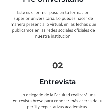
Este es el primer paso en tu formación
superior universitaria. Lo puedes hacer de
manera presencial o virtual, en las fechas que
publicamos en las redes sociales oficiales de
nuestra institución.
02
Entrevista
Un delegado de la Facultad realizará una
entrevista breve para conocer más acerca de tu
perfil y expectativas académicas.