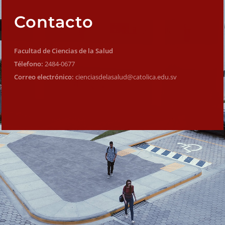
Contacto
Facultad de Ciencias de la Salud
Télefono:
2484-0677
Correo electrónico:
cienciasdelasalud@catolica.edu.sv