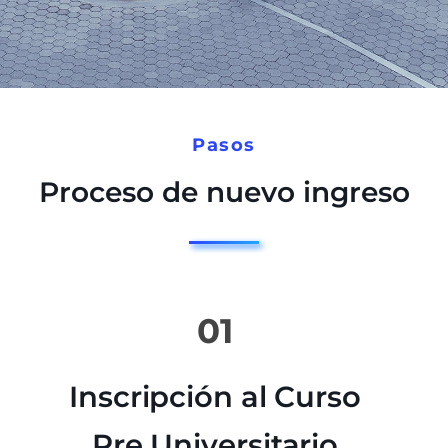
Pasos
Proceso de nuevo ingreso
01
Inscripción al Curso
Pre Universitario