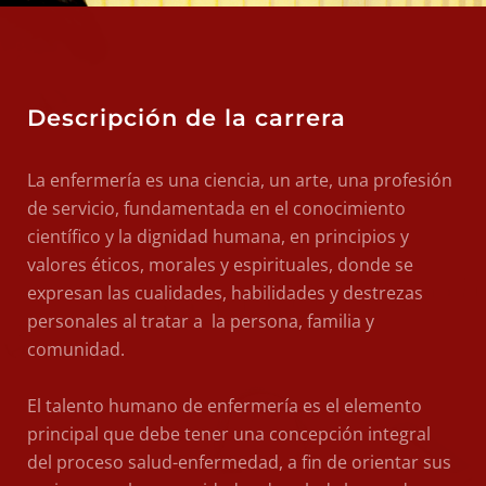
Descripción de la carrera
La enfermería es una ciencia, un arte, una profesión
de servicio, fundamentada en el conocimiento
científico y la dignidad humana, en principios y
valores éticos, morales y espirituales, donde se
expresan las cualidades, habilidades y destrezas
personales al tratar a la persona, familia y
comunidad.
El talento humano de enfermería es el elemento
principal que debe tener una concepción integral
del proceso salud-enfermedad, a fin de orientar sus