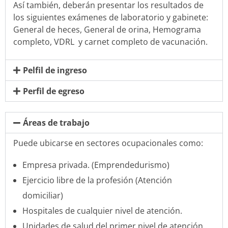
Así también, deberán presentar los resultados de
los siguientes exámenes de laboratorio y gabinete:
General de heces, General de orina, Hemograma
completo, VDRL y carnet completo de vacunación.
Pelfil de ingreso
Perfil de egreso
Áreas de trabajo
Puede ubicarse en sectores ocupacionales como:
Empresa privada. (Emprendedurismo)
Ejercicio libre de la profesión (Atención
domiciliar)
Hospitales de cualquier nivel de atención.
Unidades de salud del primer nivel de atención.