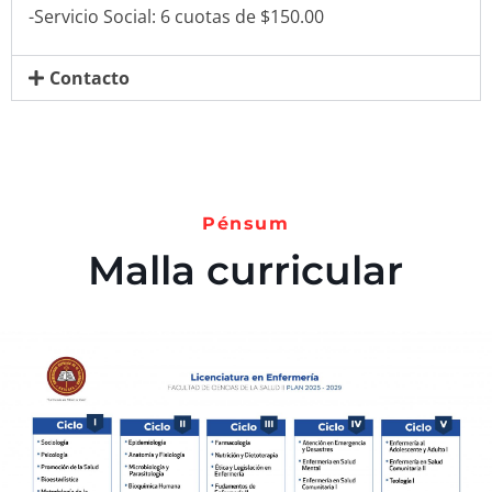
-Servicio Social: 6 cuotas de $150.00
Contacto
Pénsum
Malla curricular