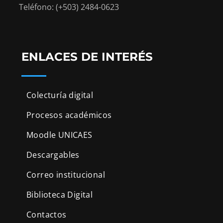
Teléfono: (+503) 2484-0623
ENLACES DE INTERÉS
Colecturía digital
Procesos académicos
Moodle UNICAES
Descargables
Correo institucional
Biblioteca Digital
Contactos