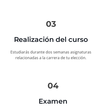
03
Realización del curso
Estudiarás durante dos semanas asignaturas
relacionadas a la carrera de tu elección.
04
Examen