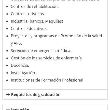
Centros de rehabilitación.
Centros turísticos.
Industria (bancos, Maquilas)
Centros Educativos.
Proyectos y programas de Promoción de la salud
y APS.
Servicios de emergencia médica.
Gestión de los servicios de enfermería.
Docencia.
Investigación.
Instituciones de Formación Profesional
Requisitos de graduación
Inversión