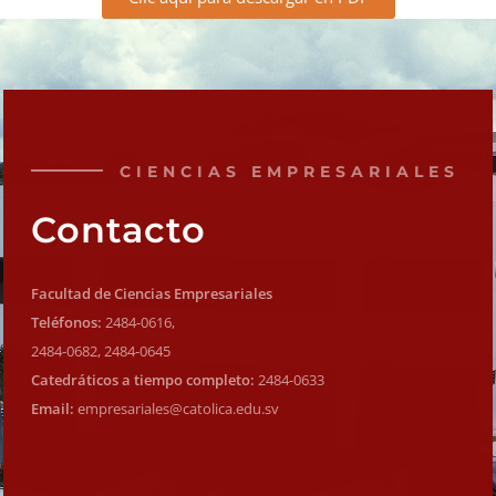
CIENCIAS EMPRESARIALES
Contacto
Facultad de Ciencias Empresariales
Teléfonos:
2484-0616,
2484-0682, 2484-0645
Catedráticos a tiempo completo:
2484-0633
Email:
empresariales@catolica.edu.sv