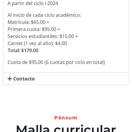
A partir del ciclo I-2024
Al inicio de cada ciclo académico:
Matrícula: $65.00 +
Primera cuota: $95.00 +
Servicios estudiantiles: $15.00 +
Carnet (1 vez al año): $4.00
Total: $179.00
Cuota de $95.00 (6 cuotas por ciclo en total)
Contacto
Pénsum
Malla curricular