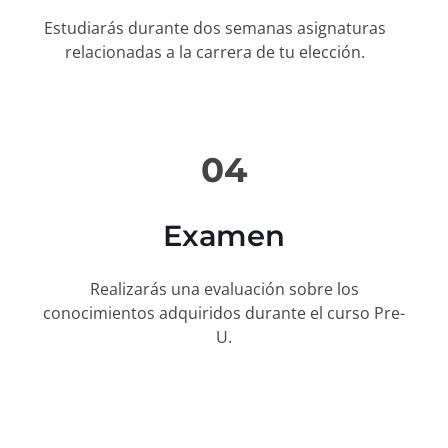
Estudiarás durante dos semanas asignaturas
relacionadas a la carrera de tu elección.
04
Examen
Realizarás una evaluación sobre los
conocimientos adquiridos durante el curso Pre-
U.