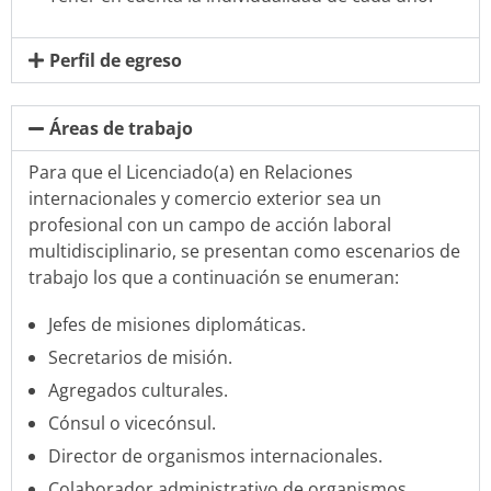
Perfil de egreso
Áreas de trabajo
Para que el Licenciado(a) en Relaciones
internacionales y comercio exterior sea un
profesional con un campo de acción laboral
multidisciplinario, se presentan como escenarios de
trabajo los que a continuación se enumeran:
Jefes de misiones diplomáticas.
Secretarios de misión.
Agregados culturales.
Cónsul o vicecónsul.
Director de organismos internacionales.
Colaborador administrativo de organismos