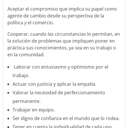
Aceptar el compromiso que implica su papel como
agente de cambio desde su perspectiva de la
política y el comercio.
Cooperar, cuando las circunstancias lo permitan, en
la solución de problemas que impliquen poner en
práctica sus conocimientos, ya sea en su trabajo o
en la comunidad.
Laborar con entusiasmo y optimismo por el
trabajo.
Actuar con justicia y aplicar la empatía.
Valorar la necesidad de perfeccionamiento
permanente.
Trabajar en equipo.
Ser digno de confianza en el mundo que lo rodea.
Tener en cuenta la individualidad de cada uno.