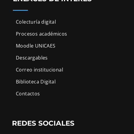
Colecturía digital
Procesos académicos
Moodle UNICAES
Descargables
Correo institucional
Biblioteca Digital
Contactos
REDES SOCIALES