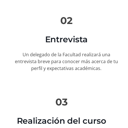
02
Entrevista
Un delegado de la Facultad realizará una
entrevista breve para conocer más acerca de tu
perfil y expectativas académicas.
03
Realización del curso