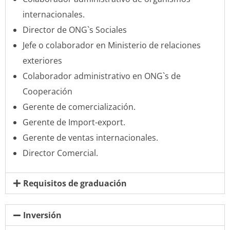
internacionales.
Director de ONG`s Sociales
Jefe o colaborador en Ministerio de relaciones
exteriores
Colaborador administrativo en ONG`s de
Cooperación
Gerente de comercialización.
Gerente de Import-export.
Gerente de ventas internacionales.
Director Comercial.
Requisitos de graduación
Inversión