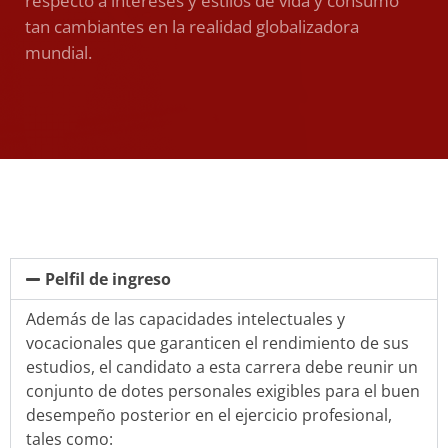
respecto a intereses y estilos de vida y consumo
tan cambiantes en la realidad globalizadora
mundial.
Pelfil de ingreso
Además de las capacidades intelectuales y
vocacionales que garanticen el rendimiento de sus
estudios, el candidato a esta carrera debe reunir un
conjunto de dotes personales exigibles para el buen
desempeño posterior en el ejercicio profesional,
tales como: