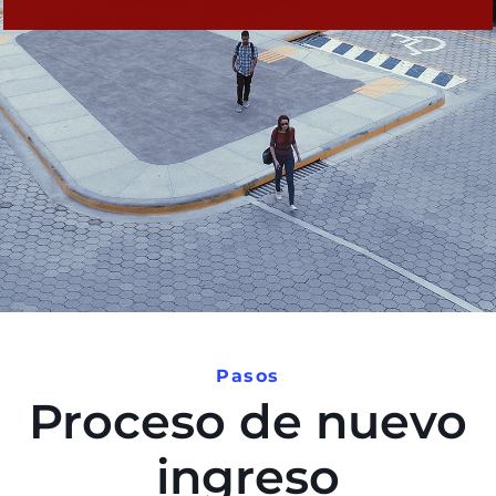
Pasos
Proceso de nuevo
ingreso