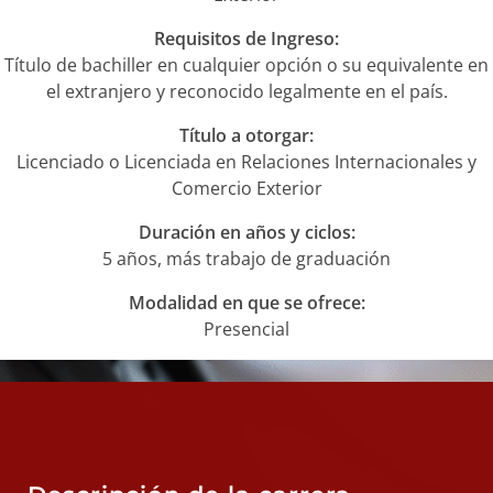
NOTICIAS
Requisitos de Ingreso:
Título de bachiller en cualquier opción o su equivalente en
VALORES MORALES
el extranjero y reconocido legalmente en el país.
CONTÁCTANOS
Título a otorgar:
Licenciado o Licenciada en Relaciones Internacionales y
Comercio Exterior
Duración en años y ciclos:
5 años, más trabajo de graduación
Modalidad en que se ofrece:
Presencial