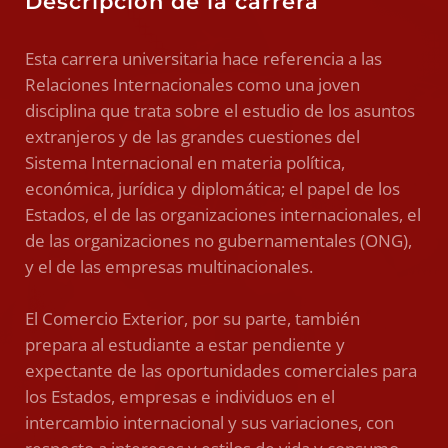
Descripción de la carrera
Esta carrera universitaria hace referencia a las
Relaciones Internacionales como una joven
disciplina que trata sobre el estudio de los asuntos
extranjeros y de las grandes cuestiones del
Sistema Internacional en materia política,
económica, jurídica y diplomática; el papel de los
Estados, el de las organizaciones internacionales, el
de las organizaciones no gubernamentales (ONG),
y el de las empresas multinacionales.
El Comercio Exterior, por su parte, también
prepara al estudiante a estar pendiente y
expectante de las oportunidades comerciales para
los Estados, empresas e individuos en el
intercambio internacional y sus variaciones, con