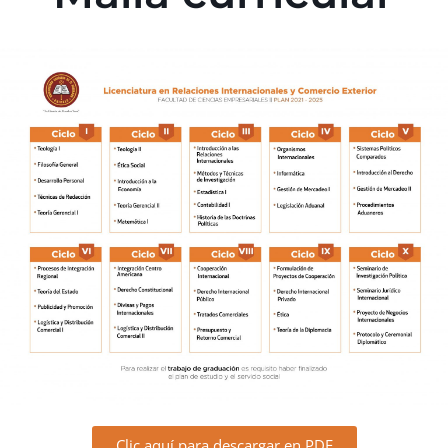
Clic aquí para descargar en PDF