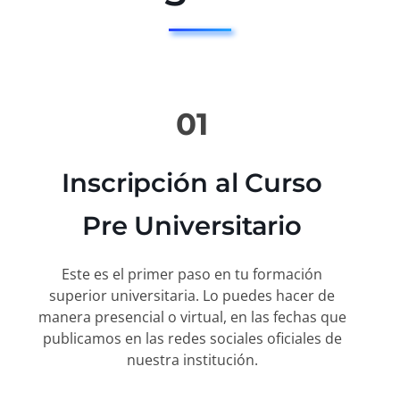
01
Inscripción al Curso
Pre Universitario
Este es el primer paso en tu formación
superior universitaria. Lo puedes hacer de
manera presencial o virtual, en las fechas que
publicamos en las redes sociales oficiales de
nuestra institución.