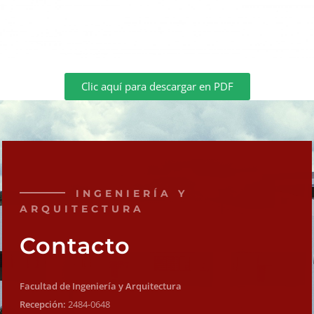
Clic aquí para descargar en PDF
INGENIERÍA Y
ARQUITECTURA
Contacto
Facultad de Ingeniería y Arquitectura
Recepción:
2484-0648