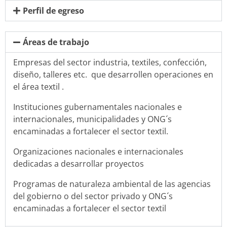
Perfil de egreso
Áreas de trabajo
Empresas del sector industria, textiles, confección,
diseño, talleres etc. que desarrollen operaciones en
el área textil .
Instituciones gubernamentales nacionales e
internacionales, municipalidades y ONG´s
encaminadas a fortalecer el sector textil.
Organizaciones nacionales e internacionales
dedicadas a desarrollar proyectos
Programas de naturaleza ambiental de las agencias
del gobierno o del sector privado y ONG´s
encaminadas a fortalecer el sector textil