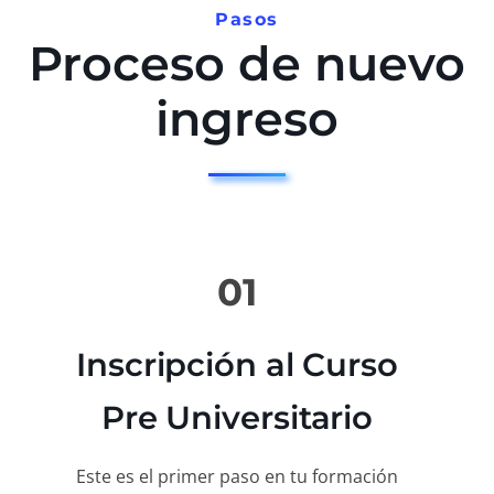
Pasos
Proceso de nuevo
ingreso
01
Inscripción al Curso
Pre Universitario
Este es el primer paso en tu formación