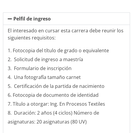
Pelfil de ingreso
El interesado en cursar esta carrera debe reunir los
siguientes requisitos:
Fotocopia del título de grado o equivalente
Solicitud de ingreso a maestría
Formulario de inscripción
Una fotografía tamaño carnet
Certificación de la partida de nacimiento
Fotocopia de documento de identidad
Título a otorgar: Ing. En Procesos Textiles
Duración: 2 años (4 ciclos) Número de
asignaturas: 20 asignaturas (80 UV)