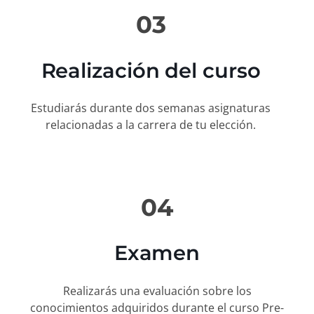
03
Realización del curso
Estudiarás durante dos semanas asignaturas
relacionadas a la carrera de tu elección.
04
Examen
Realizarás una evaluación sobre los
conocimientos adquiridos durante el curso Pre-