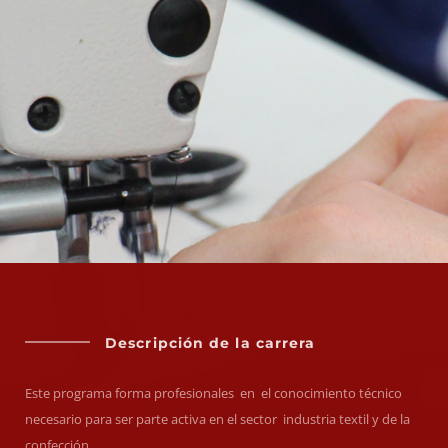
Descripción de la carrera
Este programa forma profesionales en el conocimiento técnico
necesario para ser parte activa en el sector industria textil y de la
confección.