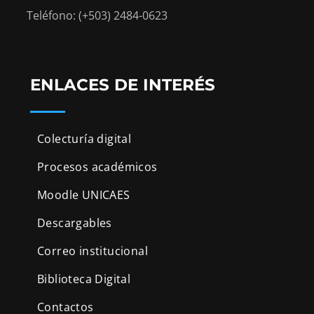
Teléfono: (+503) 2484-0623
ENLACES DE INTERÉS
Colecturía digital
Procesos académicos
Moodle UNICAES
Descargables
Correo institucional
Biblioteca Digital
Contactos