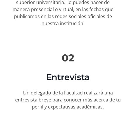
superior universitaria. Lo puedes hacer de
manera presencial o virtual, en las fechas que
publicamos en las redes sociales oficiales de
nuestra institución.
02
Entrevista
Un delegado de la Facultad realizará una
entrevista breve para conocer más acerca de tu
perfil y expectativas académicas.