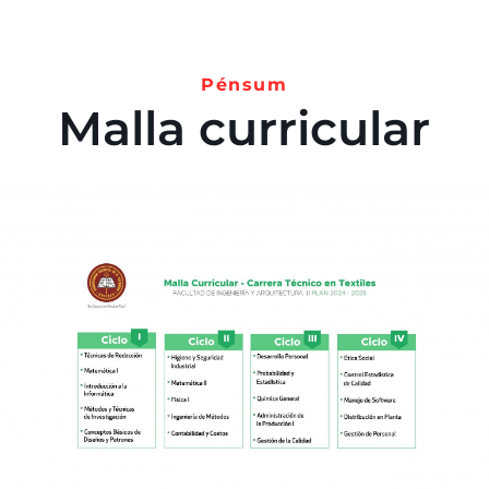
Pénsum
Malla curricular