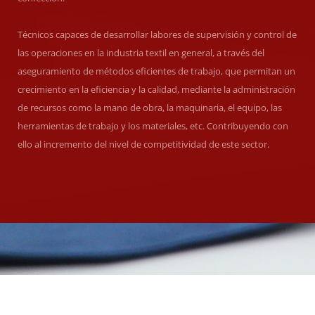
Técnicos capaces de desarrollar labores de supervisión y control de
las operaciones en la industria textil en general, a través del
aseguramiento de métodos eficientes de trabajo, que permitan un
crecimiento en la eficiencia y la calidad, mediante la administración
de recursos como la mano de obra, la maquinaria, el equipo, las
herramientas de trabajo y los materiales, etc. Contribuyendo con
ello al incremento del nivel de competitividad de este sector.