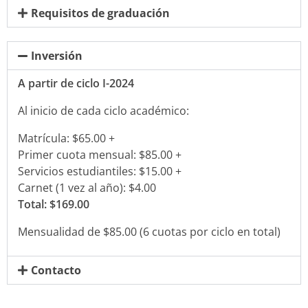
Requisitos de graduación
Inversión
A partir de ciclo I-2024
Al inicio de cada ciclo académico:
Matrícula: $65.00 +
Primer cuota mensual: $85.00 +
Servicios estudiantiles: $15.00 +
Carnet (1 vez al año): $4.00
Total: $169.00
Mensualidad de $85.00 (6 cuotas por ciclo en total)
Contacto