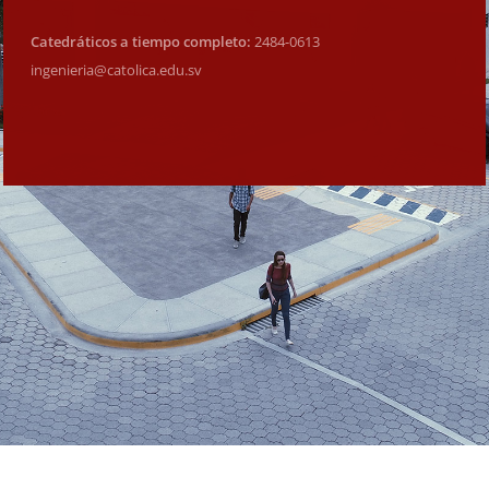
Catedráticos a tiempo completo:
2484-0613
ingenieria@catolica.edu.sv