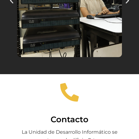
Contacto
La Unidad de Desarrollo Informático se