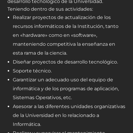
desarrollo tecnológico de la Universidad.
NOTICIAS
Teniendo dentro de sus actividades:
Realizar proyectos de actualización de los
VALORES MORALES
recursos informáticos de la Institución, tanto
CONTÁCTANOS
en «hardware» como en «software»,
manteniendo competitiva la enseñanza en
esta rama de la ciencia.
Diseñar proyectos de desarrollo tecnológico.
Soporte técnico.
Garantizar un adecuado uso del equipo de
informática y de los programas de aplicación,
Sistemas Operativos, etc.
Asesorar a las diferentes unidades organizativas
de la Universidad en lo relacionado a
Informática.