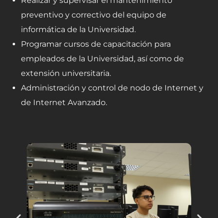
Realizar y supervisar el mantenimiento
preventivo y correctivo del equipo de
informática de la Universidad.
Programar cursos de capacitación para
empleados de la Universidad, así como de
extensión universitaria.
Administración y control de nodo de Internet y
de Internet Avanzado.