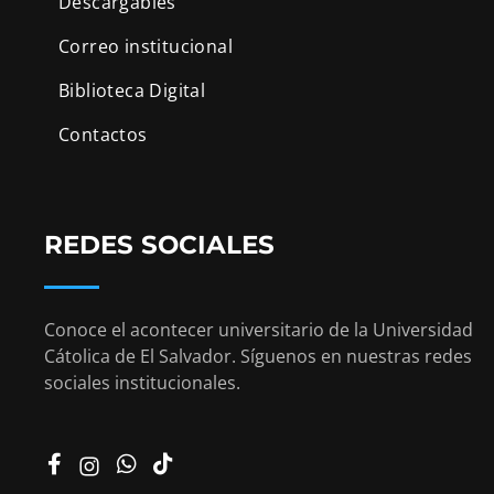
Descargables
Correo institucional
Biblioteca Digital
Contactos
REDES SOCIALES
Conoce el acontecer universitario de la Universidad
Cátolica de El Salvador. Síguenos en nuestras redes
sociales institucionales.