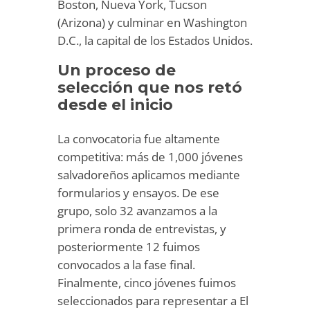
Boston, Nueva York, Tucson
(Arizona) y culminar en Washington
D.C., la capital de los Estados Unidos.
Un proceso de
selección que nos retó
desde el inicio
La convocatoria fue altamente
competitiva: más de 1,000 jóvenes
salvadoreños aplicamos mediante
formularios y ensayos. De ese
grupo, solo 32 avanzamos a la
primera ronda de entrevistas, y
posteriormente 12 fuimos
convocados a la fase final.
Finalmente, cinco jóvenes fuimos
seleccionados para representar a El