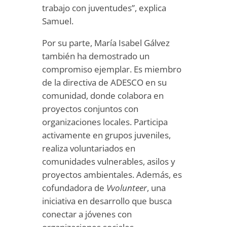
trabajo con juventudes”, explica
Samuel.
Por su parte, María Isabel Gálvez
también ha demostrado un
compromiso ejemplar. Es miembro
de la directiva de ADESCO en su
comunidad, donde colabora en
proyectos conjuntos con
organizaciones locales. Participa
activamente en grupos juveniles,
realiza voluntariados en
comunidades vulnerables, asilos y
proyectos ambientales. Además, es
cofundadora de
Vvolunteer
, una
iniciativa en desarrollo que busca
conectar a jóvenes con