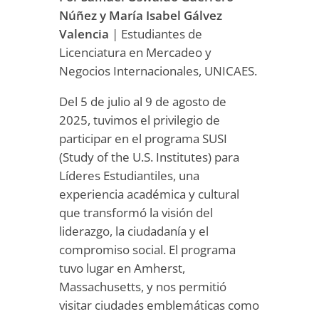
Núñez y María Isabel Gálvez
Valencia
| Estudiantes de
Licenciatura en Mercadeo y
Negocios Internacionales, UNICAES.
Del 5 de julio al 9 de agosto de
2025, tuvimos el privilegio de
participar en el programa SUSI
(Study of the U.S. Institutes) para
Líderes Estudiantiles, una
experiencia académica y cultural
que transformó la visión del
liderazgo, la ciudadanía y el
compromiso social. El programa
tuvo lugar en Amherst,
Massachusetts, y nos permitió
visitar ciudades emblemáticas como