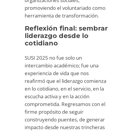
organizaciones sociales,
promoviendo el voluntariado como
herramienta de transformación.
Reflexión final: sembrar
liderazgo desde lo
cotidiano
SUSI 2025 no fue solo un
intercambio académico; fue una
experiencia de vida que nos
reafirmó que el liderazgo comienza
en lo cotidiano, en el servicio, en la
escucha activa y en la acción
comprometida. Regresamos con el
firme propósito de seguir
construyendo puentes, de generar
impacto desde nuestras trincheras