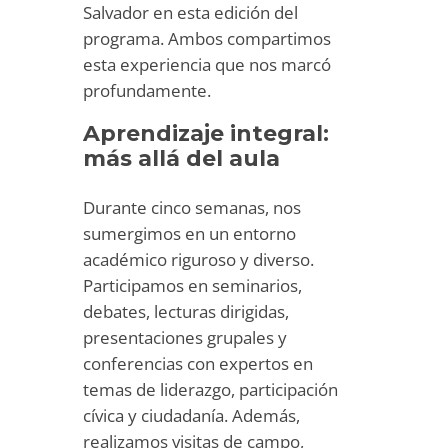
Salvador en esta edición del
programa. Ambos compartimos
esta experiencia que nos marcó
profundamente.
Aprendizaje integral:
más allá del aula
Durante cinco semanas, nos
sumergimos en un entorno
académico riguroso y diverso.
Participamos en seminarios,
debates, lecturas dirigidas,
presentaciones grupales y
conferencias con expertos en
temas de liderazgo, participación
cívica y ciudadanía. Además,
realizamos visitas de campo,