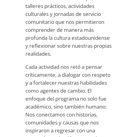
talleres prácticos, actividades
culturales y jornadas de servicio
comunitario que nos permitieron
comprender de manera más
profunda la cultura estadounidense
y reflexionar sobre nuestras propias
realidades.
Cada actividad nos retó a pensar
críticamente, a dialogar con respeto
y a fortalecer nuestras habilidades
como agentes de cambio. El
enfoque del programa no solo fue
académico, sino también humano:
Nos conectamos con historias,
comunidades y causas que nos
inspiraron a regresar con una