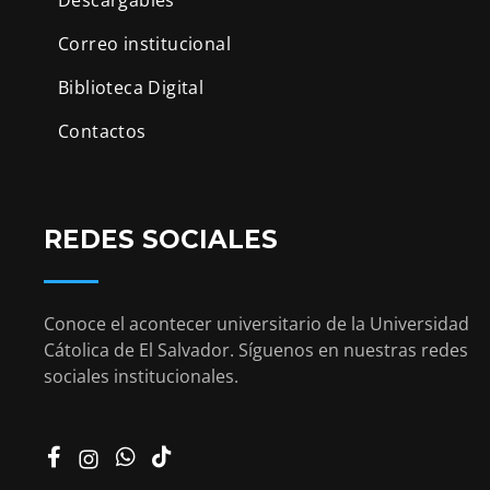
Correo institucional
Biblioteca Digital
Contactos
REDES SOCIALES
Conoce el acontecer universitario de la Universidad
Cátolica de El Salvador. Síguenos en nuestras redes
sociales institucionales.