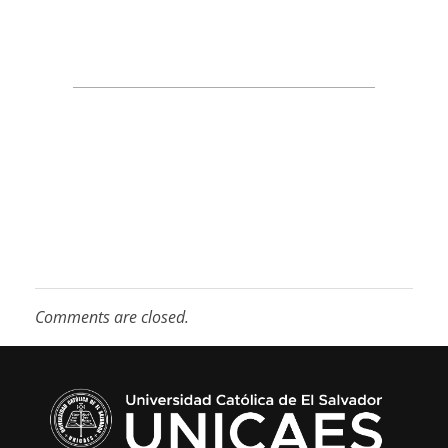
Comments are closed.