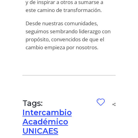
y de inspirar a otros a sumarse a
este camino de transformación.
Desde nuestras comunidades,
seguimos sembrando liderazgo con
propósito, convencidos de que el
cambio empieza por nosotros.
Tags:
Intercambio
Académico
UNICAES