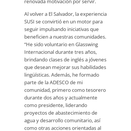
renovada motivación por servir.
Al volver a El Salvador, la experiencia
SUSI se convirtió en un motor para
seguir impulsando iniciativas que
beneficien a nuestras comunidades.
“He sido voluntario en Glasswing
Internacional durante tres años,
brindando clases de inglés a jóvenes
que desean mejorar sus habilidades
lingüísticas. Además, he formado
parte de la ADESCO de mi
comunidad, primero como tesorero
durante dos años y actualmente
como presidente, liderando
proyectos de abastecimiento de
agua y desarrollo comunitario, así
como otras acciones orientadas al