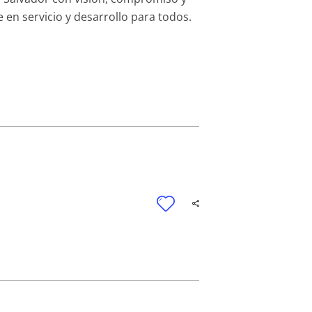
en servicio y desarrollo para todos.