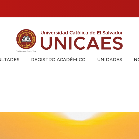
Universidad Católica de El Salvador
UNICAES
ULTADES
REGISTRO ACADÉMICO
UNIDADES
N