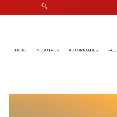
INICIO
NOSOTROS
AUTORIDADES
FAC