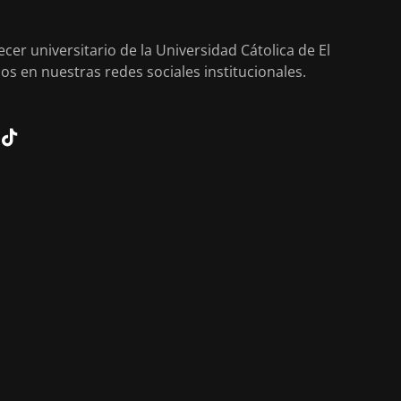
cer universitario de la Universidad Cátolica de El
os en nuestras redes sociales institucionales.