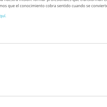
os que el conocimiento cobra sentido cuando se convierte 
quí.