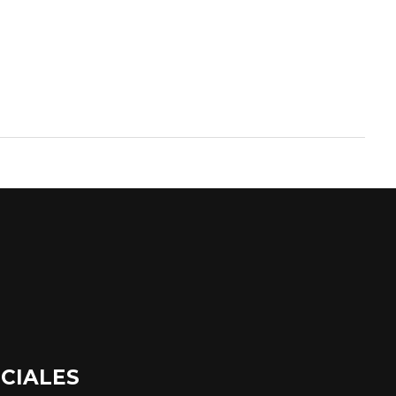
CIALES