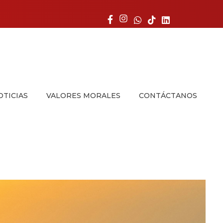
OTICIAS
VALORES MORALES
CONTÁCTANOS