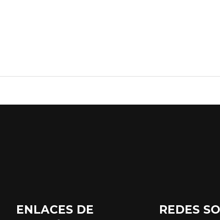
ENLACES DE
REDES SO