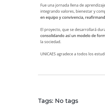
Fue una jornada llena de aprendizaje
integrando valores, bienestar y com
en equipo y convivencia, reafirmando
El proyecto, que se desarrollará dur
consolidando así un modelo de form
la sociedad.
UNICAES agradece a todos los estudi
Tags: No tags