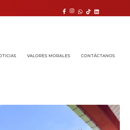
OTICIAS
VALORES MORALES
CONTÁCTANOS