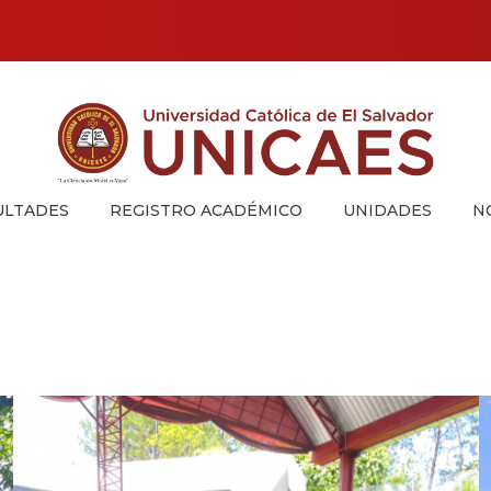
Universidad Católica de El Salvador
UNICAES
ULTADES
REGISTRO ACADÉMICO
UNIDADES
N