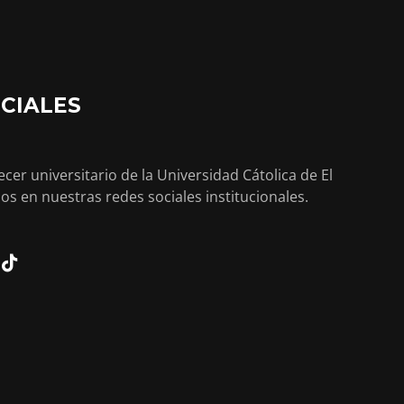
CIALES
cer universitario de la Universidad Cátolica de El
os en nuestras redes sociales institucionales.