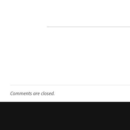
Comments are closed.