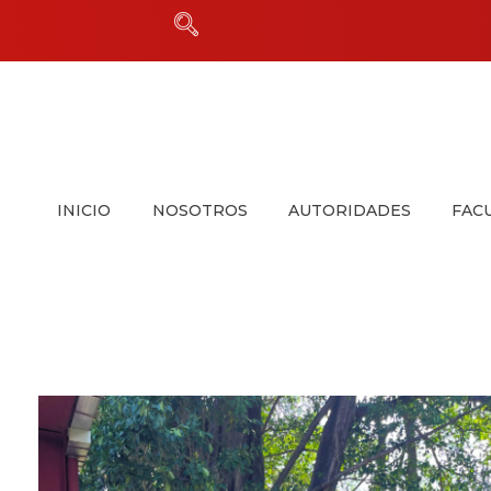
INICIO
NOSOTROS
AUTORIDADES
FAC