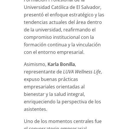
Universidad Católica de El Salvador,
presentó el enfoque estratégico y las
tendencias actuales del área dentro
de la universidad, reafirmando el
compromiso institucional con la
formación continua y la vinculación
con el entorno empresarial.
Asimismo,
Karla Bonilla
,
representante de
LUVA Wellness Life
,
expuso buenas prácticas
empresariales orientadas al
bienestar y la salud integral,
enriqueciendo la perspectiva de los
asistentes.
Uno de los momentos centrales fue
el conversatorio empresarial