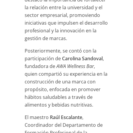
la relación entre la universidad y el
sector empresarial, promoviendo
iniciativas que impulsen el desarrollo
profesional y la innovación en la
gestión de marcas.
Posteriormente, se contó con la
participación de
Carolina Sandoval
,
fundadora de
AWA Wellness Bar
,
quien compartió su experiencia en la
construcción de una marca con
propósito, enfocada en promover
hábitos saludables a través de
alimentos y bebidas nutritivas.
El maestro
Raúl Escalante
,
Coordinador del Departamento de
Formación Profesional de la