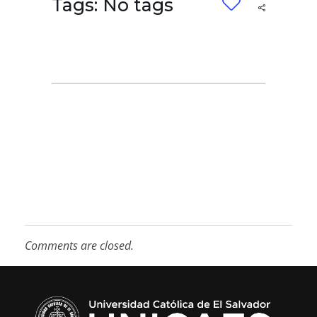
Tags: No tags
Comments are closed.