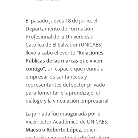
El pasado jueves 18 de junio, el
Departamento de Formación
Profesional de la Universidad
Católica de El Salvador (UNICAES)
llevó a cabo el evento
“Relaciones
Públicas de las marcas que viven
contigo”
, un espacio que reunió a
empresarios santanecos y
representantes del sector privado
para fomentar el aprendizaje, el
diálogo y la vinculación empresarial.
La jornada fue inaugurada por el
Vicerrector Académico de UNICAES,
Maestro Roberto López
, quien
destacó la importancia de fortalecer