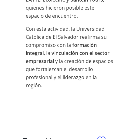
quienes hicieron posible este
espacio de encuentro.
Con esta actividad, la Universidad
Católica de El Salvador reafirma su
compromiso con la
formación
integral
, la
vinculación con el sector
empresarial
y la creación de espacios
que fortalezcan el desarrollo
profesional y el liderazgo en la
región.