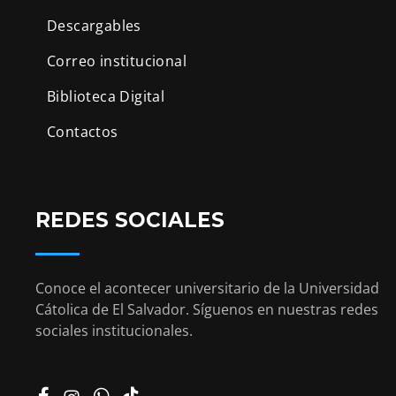
Descargables
Correo institucional
Biblioteca Digital
Contactos
REDES SOCIALES
Conoce el acontecer universitario de la Universidad
Cátolica de El Salvador. Síguenos en nuestras redes
sociales institucionales.