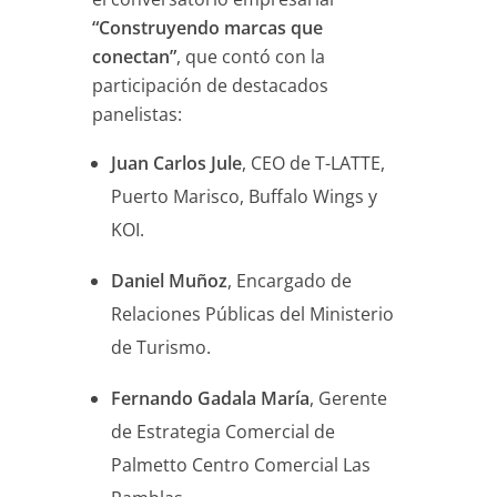
“Construyendo marcas que
conectan”
, que contó con la
participación de destacados
panelistas:
Juan Carlos Jule
, CEO de T-LATTE,
Puerto Marisco, Buffalo Wings y
KOI.
Daniel Muñoz
, Encargado de
Relaciones Públicas del Ministerio
de Turismo.
Fernando Gadala María
, Gerente
de Estrategia Comercial de
Palmetto Centro Comercial Las