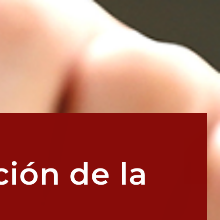
ión de la