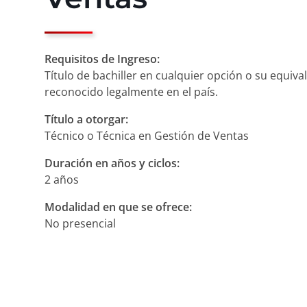
Requisitos de Ingreso:
Título de bachiller en cualquier opción o su equival
reconocido legalmente en el país.
Título a otorgar:
Técnico o Técnica en Gestión de Ventas
Duración en años y ciclos:
2 años
Modalidad en que se ofrece:
No presencial