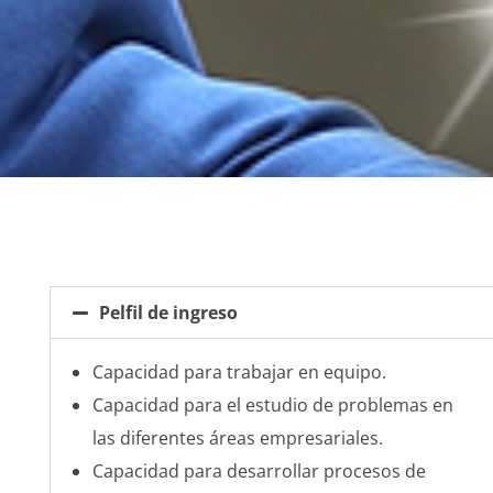
Pelfil de ingreso
Capacidad para trabajar en equipo.
Capacidad para el estudio de problemas en
las diferentes áreas empresariales.
Capacidad para desarrollar procesos de