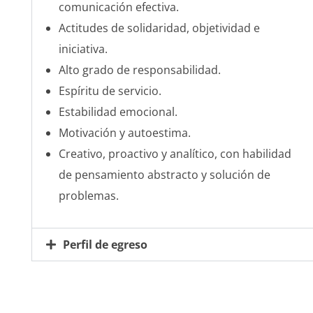
comunicación efectiva.
Actitudes de solidaridad, objetividad e
iniciativa.
Alto grado de
responsabilidad.
Espíritu de servicio.
Estabilidad emocional.
Motivación y autoestima.
Creativo, proactivo y analítico, con habilidad
de pensamiento abstracto y solución de
problemas.
Perfil de egreso