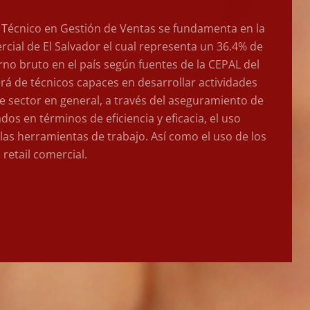
 Técnico en Gestión de Ventas se fundamenta en la
cial de El Salvador el cual representa un 36.4% de
rno bruto en el país según fuentes de la CEPAL del
rá de técnicos capaces en desarrollar actividades
e sector en general, a través del aseguramiento de
s en términos de eficiencia y eficacia, el uso
 las herramientas de trabajo. Así como el uso de los
 retail comercial.