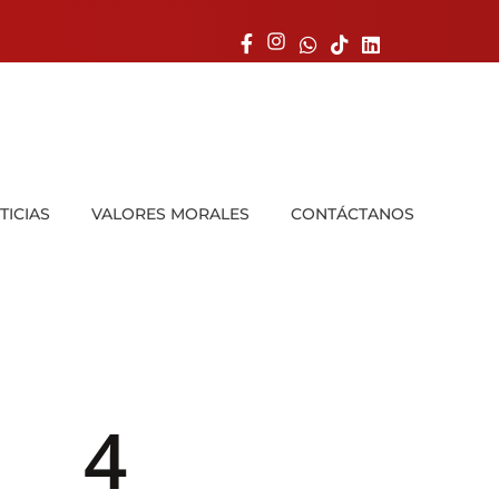
TICIAS
VALORES MORALES
CONTÁCTANOS
4