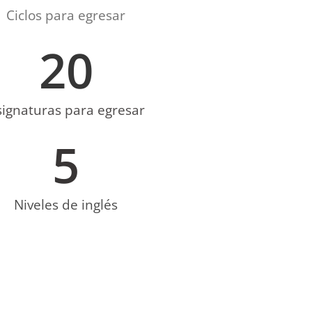
Ciclos para egresar
20
signaturas para egresar
5
Niveles de inglés