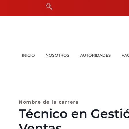
INICIO
NOSOTROS
AUTORIDADES
FA
Nombre de la carrera
Técnico en Gesti
Ventas