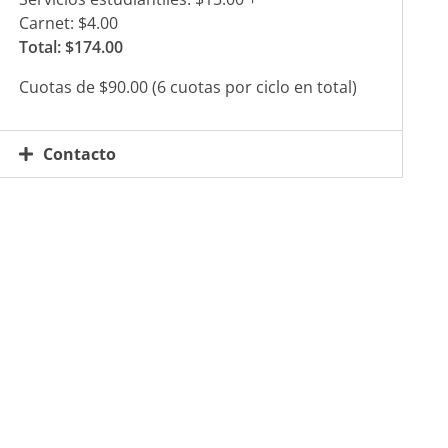
Carnet: $4.00
Total: $174.00
Cuotas de $90.00 (6 cuotas por ciclo en total)
Contacto