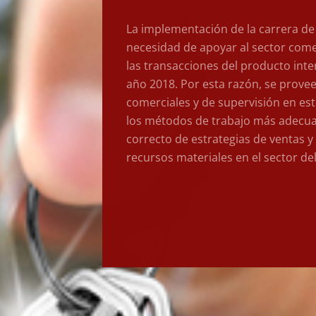
La implementación de la carrera de
necesidad de apoyar al sector comer
las transacciones del producto inte
año 2018. Por esta razón, se provee
comerciales y de supervisión en est
los métodos de trabajo más adecuado
correcto de estrategias de ventas y
recursos materiales en el sector del