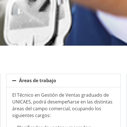
Áreas de trabajo
El Técnico en Gestión de Ventas graduado de
UNICAES, podrá desempeñarse en las distintas
áreas del campo comercial, ocupando los
siguientes cargos: