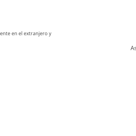
ente en el extranjero y
A