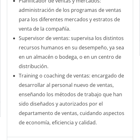
Planificador de ventas y mercados:
administración de los programas de ventas
para los diferentes mercados y estratos de
venta de la compañía.
Supervisor de ventas: supervisa los distintos
recursos humanos en su desempeño, ya sea
en un almacén o bodega, o en un centro de
distribución.
Training o coaching de ventas: encargado de
desarrollar al personal nuevo de ventas,
enseñando los métodos de trabajo que han
sido diseñados y autorizados por el
departamento de ventas, cuidando aspectos
de economía, eficiencia y calidad.