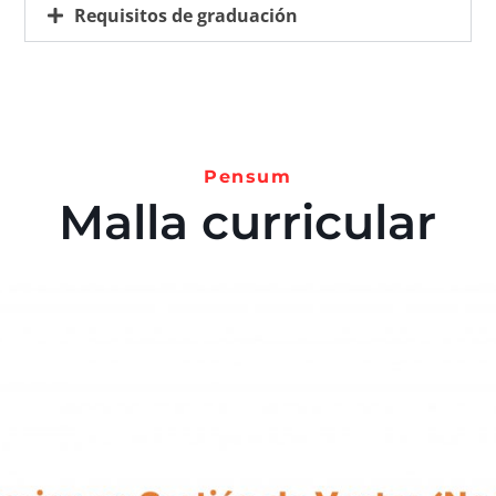
Requisitos de graduación
Pensum
Malla curricular