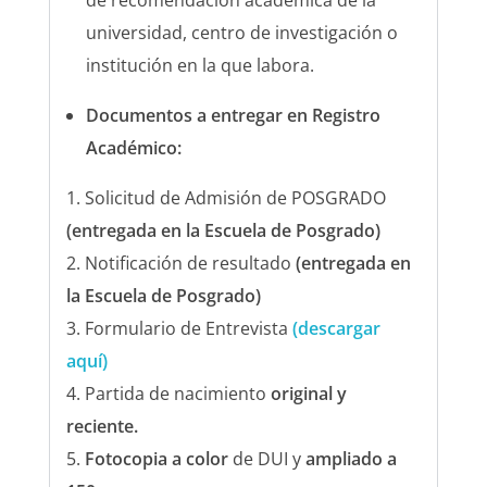
universidad, centro de investigación o
institución en la que labora.
Documentos a entregar en Registro
Académico:
Solicitud de Admisión de POSGRADO
(entregada en la Escuela de Posgrado)
Notificación de resultado
(entregada en
la Escuela de Posgrado)
Formulario de Entrevista
(descargar
aquí)
Partida de nacimiento
original y
reciente.
Fotocopia a color
de DUI y
ampliado a