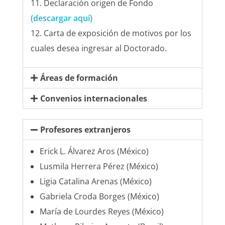
Declaración origen de Fondo
(descargar aquí)
Carta de exposición de motivos por los
cuales desea ingresar al Doctorado.
Áreas de formación
Convenios internacionales
Profesores extranjeros
Erick L. Álvarez Aros (México)
Lusmila Herrera Pérez (México)
Ligia Catalina Arenas (México)
Gabriela Croda Borges (México)
María de Lourdes Reyes (México)