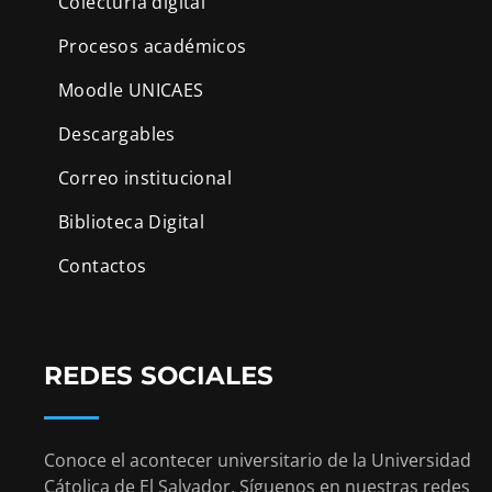
Colecturía digital
Procesos académicos
Moodle UNICAES
Descargables
Correo institucional
Biblioteca Digital
Contactos
REDES SOCIALES
Conoce el acontecer universitario de la Universidad
Cátolica de El Salvador. Síguenos en nuestras redes