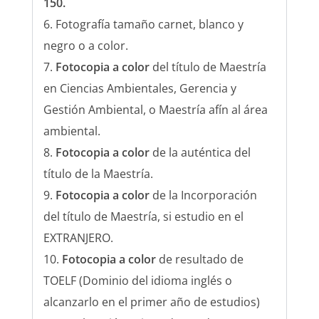
150.
Fotografía tamaño carnet, blanco y
negro o a color.
Fotocopia a color
del título de
Maestría
en Ciencias Ambientales, Gerencia y
Gestión Ambiental, o Maestría afín al área
ambiental.
Fotocopia a color
de la auténtica del
título de la Maestría.
Fotocopia a color
de la Incorporación
del título de Maestría, si estudio en el
EXTRANJERO.
Fotocopia a color
de resultado de
TOELF (Dominio del idioma inglés o
alcanzarlo en el primer año de estudios)