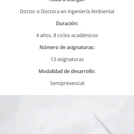
NOTICIAS
Doctor o Doctora en Ingeniería Ambiental
VALORES MORALES
Duración:
CONTÁCTANOS
4 años, 8 ciclos académicos
Número de asignaturas:
13 asignaturas
Modalidad de desarrollo:
Semipresencial