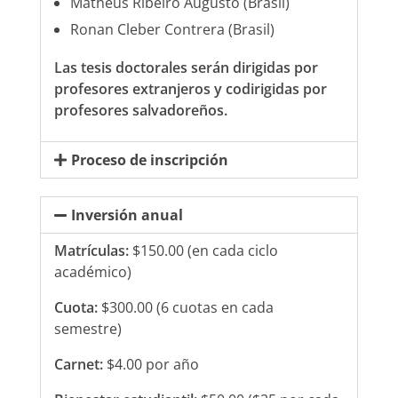
Matheus Ribeiro Augusto (Brasil)
Ronan Cleber Contrera (Brasil)
Las tesis doctorales serán dirigidas por
profesores extranjeros y codirigidas por
profesores salvadoreños.
Proceso de inscripción
Inversión anual
Matrículas:
$150.00 (en cada ciclo
académico)
Cuota:
$300.00 (6 cuotas en cada
semestre)
Carnet:
$4.00 por año