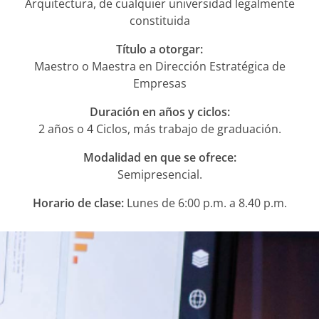
Arquitectura, de
cualquier universidad legalmente
constituida
Título a otorgar:
Maestro o Maestra en Dirección Estratégica de
Empresas
Duración en años y ciclos:
2 años o 4 Ciclos, más trabajo de graduación.
Modalidad en que se ofrece:
Semipresencial.
Horario de clase:
Lunes de 6:00 p.m. a 8.40 p.m.