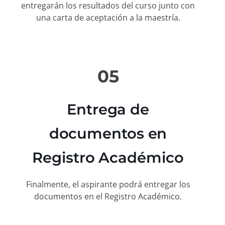
entregarán los resultados del curso junto con
una carta de aceptación a la maestría.
05
Entrega de
documentos en
Registro Académico
Finalmente, el aspirante podrá entregar los
documentos en el Registro Académico.