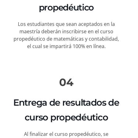
propedéutico
Los estudiantes que sean aceptados en la
maestría deberán inscribirse en el curso
propedéutico de matemáticas y contabilidad,
el cual se impartirá 100% en línea.
04
Entrega de resultados de
curso propedéutico
Al finalizar el curso propedéutico, se