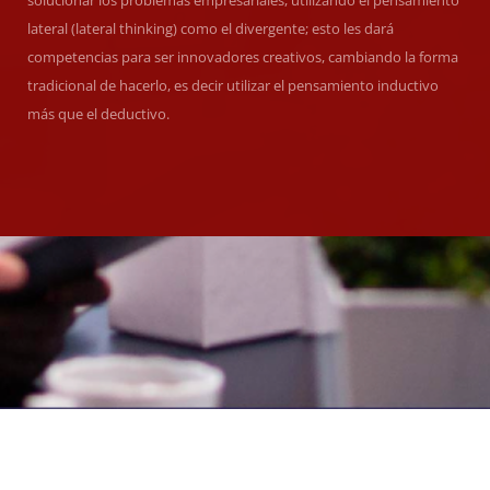
lateral (lateral thinking) como el divergente; esto les dará
competencias para ser innovadores creativos, cambiando la forma
tradicional de hacerlo, es decir utilizar el pensamiento inductivo
más que el deductivo.