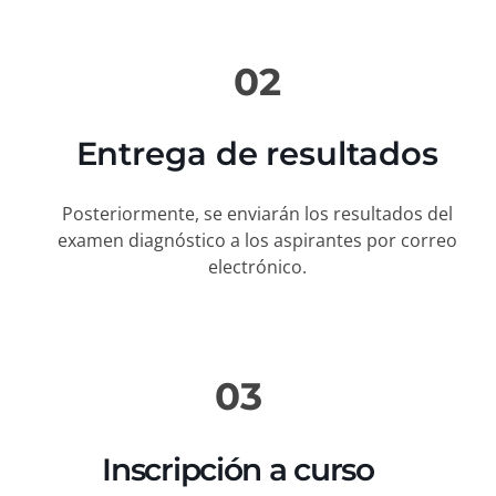
02
Entrega de resultados
Posteriormente, se enviarán los resultados del
examen diagnóstico a los aspirantes por correo
electrónico.
03
Inscripción a curso