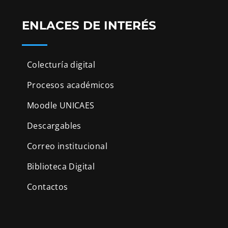
ENLACES DE INTERÉS
Colecturía digital
Procesos académicos
Moodle UNICAES
Descargables
Correo institucional
Biblioteca Digital
Contactos