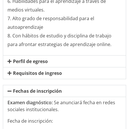
Habilidades para el aprendizaje a través de
medios virtuales.
Alto grado de responsabilidad para el
autoaprendizaje
Con hábitos de estudio y disciplina de trabajo
para afrontar estrategias de aprendizaje online.
Perfil de egreso
Requisitos de ingreso
Fechas de inscripción
Examen diagnóstico:
Se anunciará fecha en redes
sociales institucionales.
Fecha de inscripción: