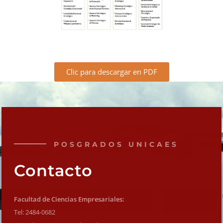
Clic para descargar en PDF
POSGRADOS UNICAES
Contacto
Facultad de Ciencias Empresariales:
Tel: 2484-0682