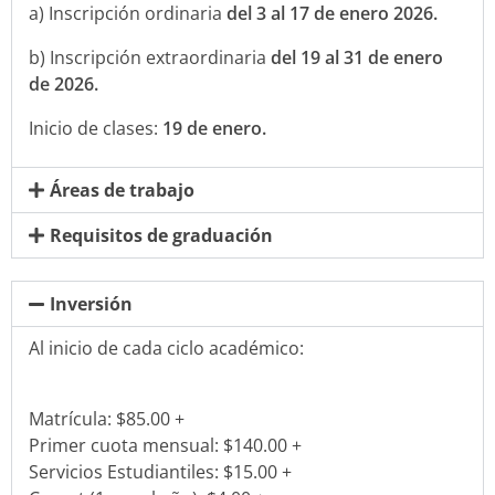
a) Inscripción ordinaria
del 3 al 17 de enero 2026.
b) Inscripción extraordinaria
del 19 al 31 de enero
de 2026.
Inicio de clases:
19 de enero.
Áreas de trabajo
Requisitos de graduación
Inversión
Al inicio de cada ciclo académico:
Matrícula: $85.00 +
Primer cuota mensual: $140.00 +
Servicios Estudiantiles: $15.00 +