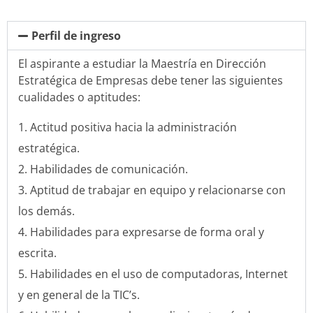
Perfil de ingreso
El aspirante a estudiar la Maestría en Dirección
Estratégica de Empresas debe tener las siguientes
cualidades o aptitudes:
Actitud positiva hacia la administración
estratégica.
Habilidades de comunicación.
Aptitud de trabajar en equipo y relacionarse con
los demás.
Habilidades para expresarse de forma oral y
escrita.
Habilidades en el uso de computadoras, Internet
y en general de la TIC’s.