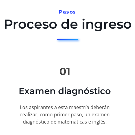
Pasos
Proceso de ingreso
01
Examen diagnóstico
Los aspirantes a esta maestría deberán
realizar, como primer paso, un examen
diagnóstico de matemáticas e inglés.