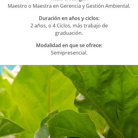
Maestro o Maestra en Gerencia y Gestión Ambiental.
Duración en años y ciclos:
2 años, o 4 Ciclos, más trabajo de
graduación.
Modalidad en que se ofrece:
Semipresencial.