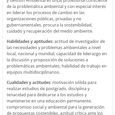
y Gestión Ambiental es un(a) profesional consciente
de la problemática ambiental y con especial interés
en liderar los procesos de cambio en las
organizaciones públicas, privadas y no
gubernamentales, procura la sostenibilidad,
cuidado y recuperación del medio ambiente.
Habilidades y aptitudes:
actitud de investigador de
las necesidades y problemas ambientales a nivel
local, nacional y mundial; capacidad de liderazgo en
la discusión y proposición de soluciones a
problemáticas ambientales; habilidad de trabajo en
equipos multidisciplinarios.
Cualidades y actitudes:
motivación sólida para
realizar estudios de postgrado, disciplina y
tenacidad para dedicarse a los estudios y
mantenerse en una educación permanente,
compromiso social y ambiental para la generación
de propuestas sostenibles, actitud crítica ante los