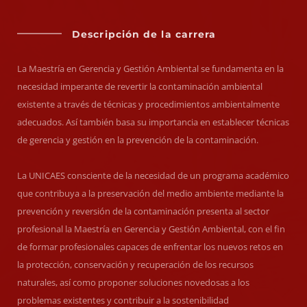
Descripción de la carrera
La Maestría en Gerencia y Gestión Ambiental se fundamenta en la
necesidad imperante de revertir la contaminación ambiental
existente a través de técnicas y procedimientos ambientalmente
adecuados. Así también basa su importancia en establecer técnicas
de gerencia y gestión en la prevención de la contaminación.
La UNICAES consciente de la necesidad de un programa académico
que contribuya a la preservación del medio ambiente mediante la
prevención y reversión de la contaminación presenta al sector
profesional la Maestría en Gerencia y Gestión Ambiental, con el fin
de formar profesionales capaces de enfrentar los nuevos retos en
la protección, conservación y recuperación de los recursos
naturales, así como proponer soluciones novedosas a los
problemas existentes y contribuir a la sostenibilidad