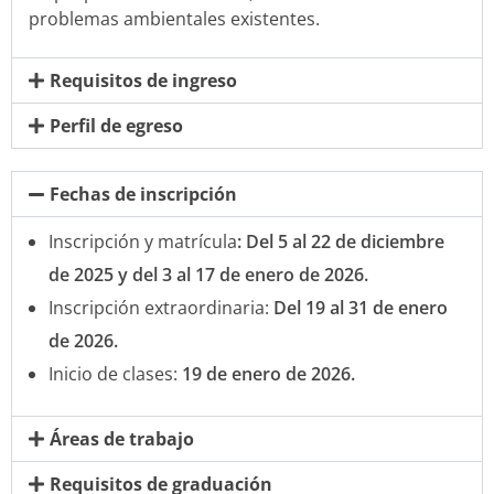
problemas ambientales existentes.
Requisitos de ingreso
Perfil de egreso
Fechas de inscripción
Inscripción y matrícula
: Del 5 al 22 de diciembre
de 2025 y del 3 al 17 de enero de 2026.
Inscripción extraordinaria:
Del 19 al 31 de enero
de 2026.
Inicio de clases:
19 de enero de 2026.
Áreas de trabajo
Requisitos de graduación