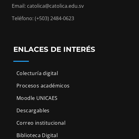
Email: catolica@catolica.edu.sv
Teléfono: (+503) 2484-0623
ENLACES DE INTERÉS
Colecturía digital
Procesos académicos
Moodle UNICAES
Descargables
Correo institucional
Biblioteca Digital