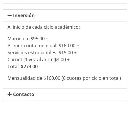
Inversión
Al inicio de cada ciclo académico:
Matrícula: $95.00 +
Primer cuota mensual: $160.00 +
Servicios estudiantiles: $15.00 +
Carnet (1 vez al año): $4.00 +
Total: $274.00
Mensualidad de $160.00 (6 cuotas por ciclo en total)
Contacto