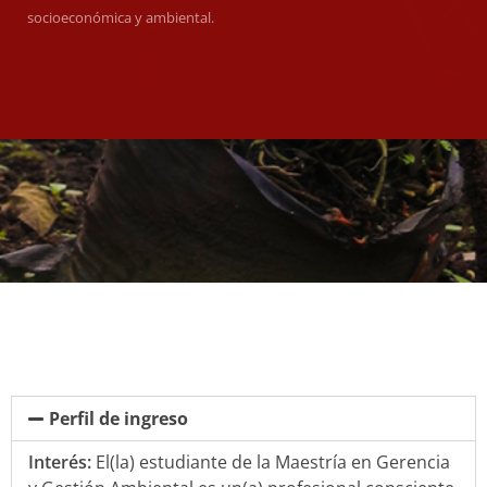
socioeconómica y ambiental.
Perfil de ingreso
Interés:
El(la) estudiante de la Maestría en Gerencia