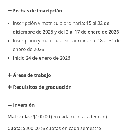
Fechas de inscripción
Inscripción y matrícula ordinaria
: 15 al 22 de
diciembre de 2025 y del 3 al 17 de enero de 2026
Inscripción y matrícula extraordinaria: 18 al 31 de
enero de 2026
Inicio 24 de enero de 2026.
Áreas de trabajo
Requisitos de graduación
Inversión
Matrículas:
$100.00 (en cada ciclo académico)
Cuota:
$200.00 (6 cuotas en cada semestre)