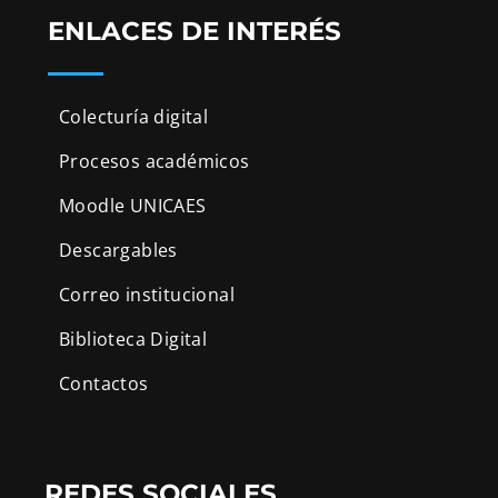
ENLACES DE INTERÉS
Colecturía digital
Procesos académicos
Moodle UNICAES
Descargables
Correo institucional
Biblioteca Digital
Contactos
REDES SOCIALES