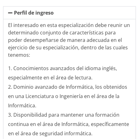
Perfil de ingreso
El interesado en esta especialización debe reunir un
determinado conjunto de características para
poder desempeñarse de manera adecuada en el
ejercicio de su especialización, dentro de las cuales
tenemos:
Conocimientos avanzados del idioma inglés,
especialmente en el área de lectura.
Dominio avanzado de Informática, los obtenidos
en una Licenciatura o Ingeniería en el área de la
Informática.
Disponibilidad para mantener una formación
continua en el área de Informática, específicamente
en el área de seguridad informática.