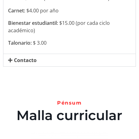
Carnet:
$4.00 por año
Bienestar estudiantil:
$15.00 (por cada ciclo
académico)
Talonario:
$ 3.00
Contacto
Pénsum
Malla curricular