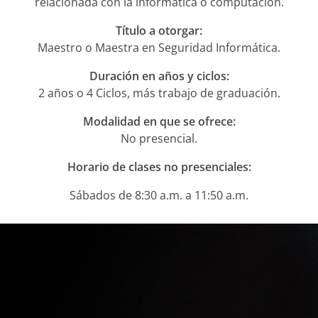
relacionada con la informática o computación.
Título a otorgar:
Maestro o Maestra en Seguridad Informática.
Duración en años y ciclos:
2 años o 4 Ciclos, más trabajo de graduación.
Modalidad en que se ofrece:
No presencial.
Horario de clases no presenciales:
Sábados de 8:30 a.m. a 11:50 a.m.