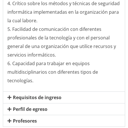
Crítico sobre los métodos y técnicas de seguridad
informática implementadas en la organización para
la cual labore.
Facilidad de comunicación con diferentes
profesionales de la tecnología y con el personal
general de una organización que utilice recursos y
servicios informáticos.
Capacidad para trabajar en equipos
multidisciplinarios con diferentes tipos de
tecnologías.
Requisitos de ingreso
Perfil de egreso
Profesores