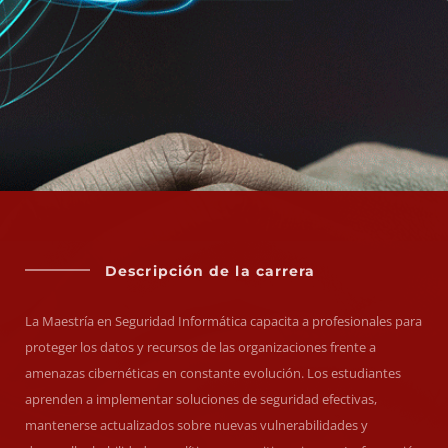
Descripción de la carrera
La Maestría en Seguridad Informática capacita a profesionales para
proteger los datos y recursos de las organizaciones frente a
amenazas cibernéticas en constante evolución. Los estudiantes
aprenden a implementar soluciones de seguridad efectivas,
mantenerse actualizados sobre nuevas vulnerabilidades y