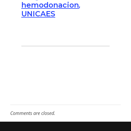
hemodonacion
,
UNICAES
Comments are closed.