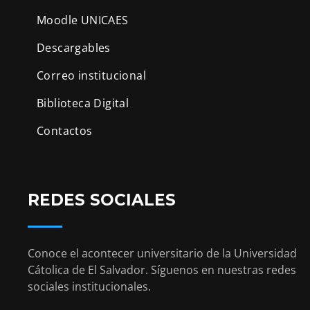
Moodle UNICAES
Descargables
Correo institucional
Biblioteca Digital
Contactos
REDES SOCIALES
Conoce el acontecer universitario de la Universidad
Cátolica de El Salvador. Síguenos en nuestras redes
sociales institucionales.