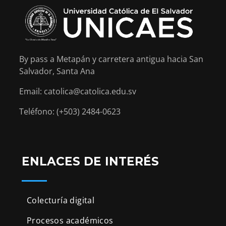
By pass a Metapán y carretera antigua hacia San
Salvador, Santa Ana
Email: catolica@catolica.edu.sv
Teléfono: (+503) 2484-0623
ENLACES DE INTERÉS
Colecturía digital
Procesos académicos