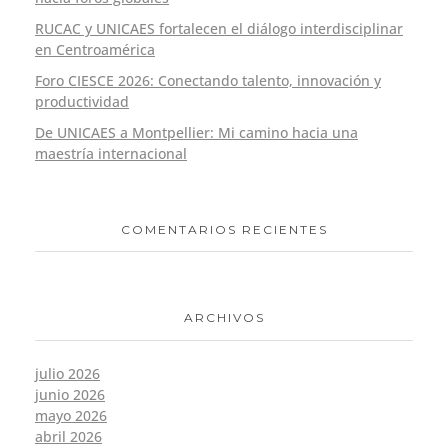
RUCAC y UNICAES fortalecen el diálogo interdisciplinar
en Centroamérica
Foro CIESCE 2026: Conectando talento, innovación y
productividad
De UNICAES a Montpellier: Mi camino hacia una
maestría internacional
COMENTARIOS RECIENTES
ARCHIVOS
julio 2026
junio 2026
mayo 2026
abril 2026