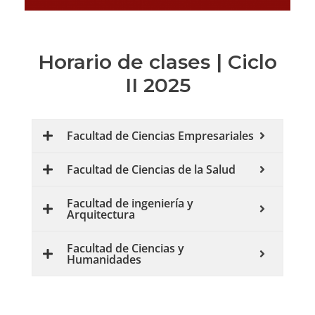
Horario de clases | Ciclo
II 2025
Facultad de Ciencias Empresariales
Facultad de Ciencias de la Salud
Facultad de ingeniería y
Arquitectura
Facultad de Ciencias y
Humanidades