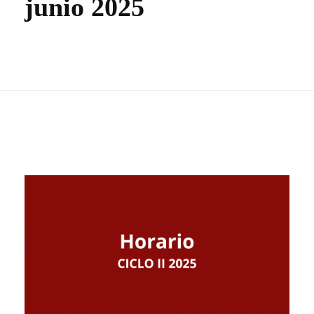
junio 2025
NOTICIAS
VALORES MORALES
CONTÁCTANOS