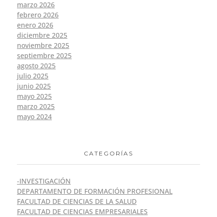
marzo 2026
febrero 2026
enero 2026
diciembre 2025
noviembre 2025
septiembre 2025
agosto 2025
julio 2025
junio 2025
mayo 2025
marzo 2025
mayo 2024
CATEGORÍAS
-INVESTIGACIÓN
DEPARTAMENTO DE FORMACIÓN PROFESIONAL
FACULTAD DE CIENCIAS DE LA SALUD
FACULTAD DE CIENCIAS EMPRESARIALES