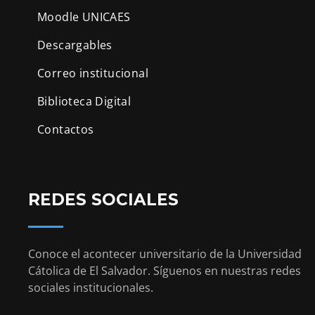
Moodle UNICAES
Descargables
Correo institucional
Biblioteca Digital
Contactos
REDES SOCIALES
Conoce el acontecer universitario de la Universidad
Cátolica de El Salvador. Síguenos en nuestras redes
sociales institucionales.