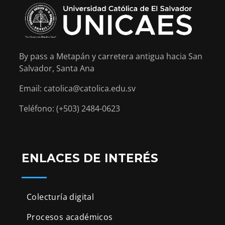
By pass a Metapán y carretera antigua hacia San
Salvador, Santa Ana
Email: catolica@catolica.edu.sv
Teléfono: (+503) 2484-0623
ENLACES DE INTERÉS
Colecturía digital
Procesos académicos