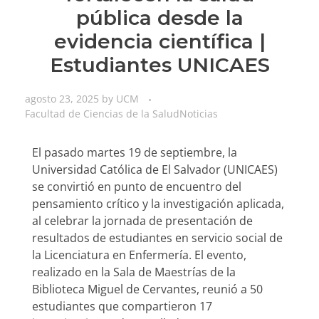
pública desde la
evidencia científica |
Estudiantes UNICAES
agosto 23, 2025
by
UCM
Facultad de Ciencias de la Salud
Noticias
El pasado martes 19 de septiembre, la
Universidad Católica de El Salvador (UNICAES)
se convirtió en punto de encuentro del
pensamiento crítico y la investigación aplicada,
al celebrar la jornada de presentación de
resultados de estudiantes en servicio social de
la Licenciatura en Enfermería. El evento,
realizado en la Sala de Maestrías de la
Biblioteca Miguel de Cervantes, reunió a 50
estudiantes que compartieron 17