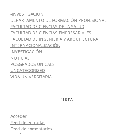
-INVESTIGACIÓN
DEPARTAMENTO DE FORMACIÓN PROFESIONAL
FACULTAD DE CIENCIAS DE LA SALUD
FACULTAD DE CIENCIAS EMPRESARIALES
FACULTAD DE INGENIERÍA Y ARQUITECTURA
INTERNACIONALIZACIÓN
INVESTIGACIÓN
NOTICIAS
POSGRADOS UNICAES
UNCATEGORIZED
VIDA UNIVERSITARIA
META
Acceder
Feed de entradas
Feed de comentarios