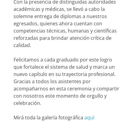
Con la presencia de distinguidas autoridades
académicas y médicas, se llevó a cabo la
solemne entrega de diplomas a nuestros
egresados, quienes ahora cuentan con
competencias técnicas, humanas y científicas
reforzadas para brindar atención crítica de
calidad.
Felicitamos a cada graduado por este logro
que fortalece el sistema de salud y marca un
nuevo capítulo en su trayectoria profesional.
Gracias a todos los asistentes por
acompañarnos en esta ceremonia y compartir
con nosotros este momento de orgullo y
celebración.
Mirá toda la galería fotográfica
aquí