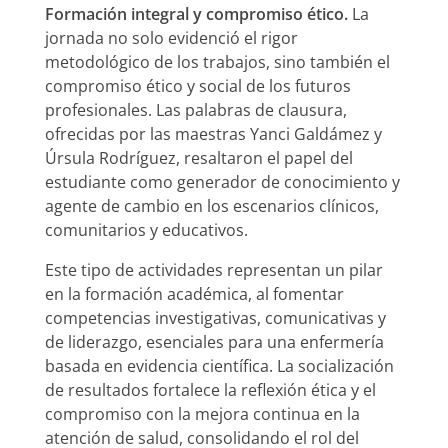
Formación integral y compromiso ético.
La
jornada no solo evidenció el rigor
metodológico de los trabajos, sino también el
compromiso ético y social de los futuros
profesionales. Las palabras de clausura,
ofrecidas por las maestras Yanci Galdámez y
Úrsula Rodríguez, resaltaron el papel del
estudiante como generador de conocimiento y
agente de cambio en los escenarios clínicos,
comunitarios y educativos.
Este tipo de actividades representan un pilar
en la formación académica, al fomentar
competencias investigativas, comunicativas y
de liderazgo, esenciales para una enfermería
basada en evidencia científica. La socialización
de resultados fortalece la reflexión ética y el
compromiso con la mejora continua en la
atención de salud, consolidando el rol del