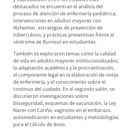
destacados se encuentran el análisis del
proceso de atención de enfermería pediátrica,
intervenciones en adultos mayores con
Alzheimer, estrategias de prevención de
tuberculosis, y prácticas preventivas frente al
síndrome de Burnout en estudiantes.
También se exploraron temas como la calidad
de vida en adultos mayores institucionalizados,
la adaptación académica y la procrastinación,
el componente legal en la elaboración de notas
de enfermería, y el conocimiento sobre el
continuo del cuidado. En el segundo salón, se
discutieron investigaciones sobre
bioseguridad, esquemas de vacunación, la Ley
Nacer con Cariño, vaginosis en el embarazo,
automedicación en estudiantes y metodologías
para el cálculo de dosis.