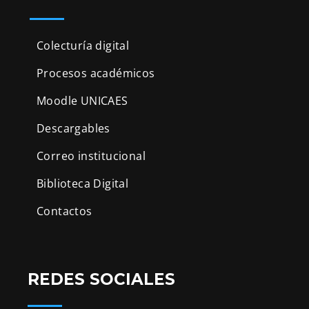
Colecturía digital
Procesos académicos
Moodle UNICAES
Descargables
Correo institucional
Biblioteca Digital
Contactos
REDES SOCIALES