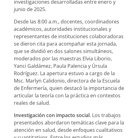
investigaciones desarrolladas entre enero y
junio de 2025.
Desde las 8:00 a.m., docentes, coordinadores
académicos, autoridades institucionales y
representantes de instituciones colaboradoras
se dieron cita para acompañar esta jornada,
que se dividió en dos salones simultáneos,
moderados por las maestras Elvia Liborio,
Yanci Galdámez, Paula Palencia y Úrsula
Rodríguez. La apertura estuvo a cargo de la
Msc. Marlyn Calidonio, directora de la Escuela
de Enfermería, quien destacó la importancia de
articular la teoría con la práctica en contextos
reales de salud.
Investigación con impacto social
. Los trabajos
presentados abordaron temáticas clave para la
atención en salud, desde enfoques cualitativos
y cuantitativos. Entre los estudios más