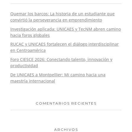
Quemar los barcos: La historia de un estudiante que
convirtió la perseverancia en emprendimiento
Investigación aplicada: UNICAES y TecNM abren camino
hacia foros globales
RUCAC y UNICAES fortalecen el diálogo interdisciplinar
en Centroamérica
Foro CIESCE 2026: Conectando talento, innovación y
productividad
De UNICAES a Montpellier: Mi camino hacia una
maestría internacional
COMENTARIOS RECIENTES
ARCHIVOS