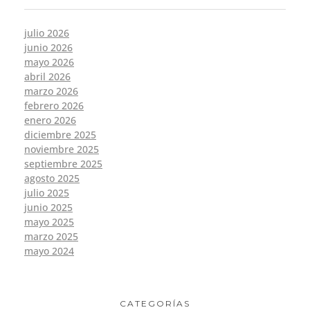
julio 2026
junio 2026
mayo 2026
abril 2026
marzo 2026
febrero 2026
enero 2026
diciembre 2025
noviembre 2025
septiembre 2025
agosto 2025
julio 2025
junio 2025
mayo 2025
marzo 2025
mayo 2024
CATEGORÍAS