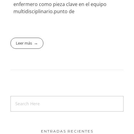
enfermero como pieza clave en el equipo
multidisciplinario.punto de
Leer más
ENTRADAS RECIENTES