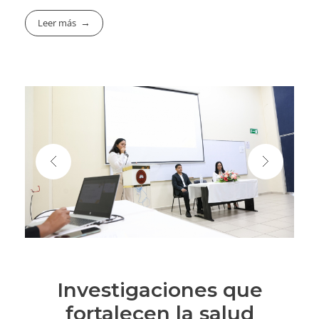
Leer más
Investigaciones que
fortalecen la salud