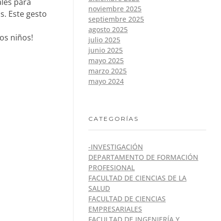
ales para
noviembre 2025
s. Este gesto
septiembre 2025
agosto 2025
los niños!
julio 2025
junio 2025
mayo 2025
marzo 2025
mayo 2024
CATEGORÍAS
-INVESTIGACIÓN
DEPARTAMENTO DE FORMACIÓN
PROFESIONAL
FACULTAD DE CIENCIAS DE LA
SALUD
FACULTAD DE CIENCIAS
EMPRESARIALES
FACULTAD DE INGENIERÍA Y