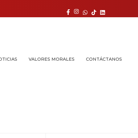
OTICIAS
VALORES MORALES
CONTÁCTANOS