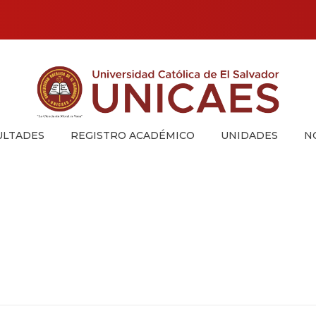
Universidad Católica de El Salvador
UNICAES
ULTADES
REGISTRO ACADÉMICO
UNIDADES
N