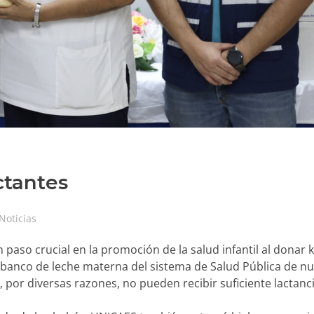
ctantes
Noticias
 paso crucial en la promoción de la salud infantil al donar 
l banco de leche materna del sistema de Salud Pública de nu
, por diversas razones, no pueden recibir suficiente lactanc