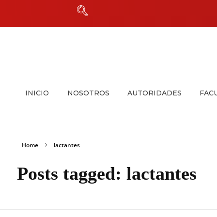
INICIO
NOSOTROS
AUTORIDADES
FAC
Home
lactantes
Posts tagged: lactantes