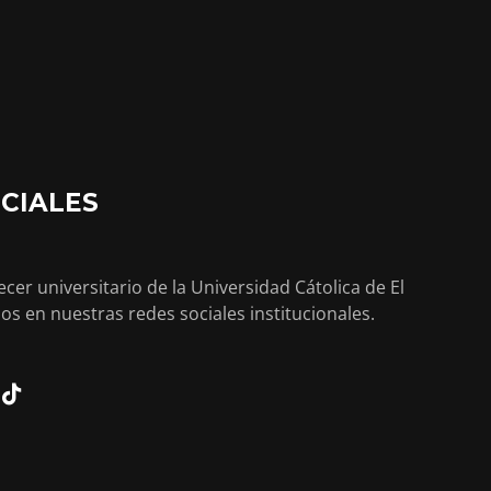
CIALES
cer universitario de la Universidad Cátolica de El
os en nuestras redes sociales institucionales.